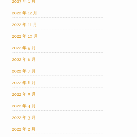
2023 年 1 月
2022 年 12 月
2022 年 11 月
2022 年 10 月
2022 年 9 月
2022 年 8 月
2022 年 7 月
2022 年 6 月
2022 年 5 月
2022 年 4 月
2022 年 3 月
2022 年 2 月