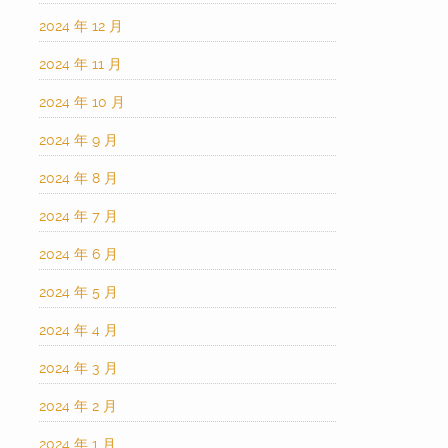
2024 年 12 月
2024 年 11 月
2024 年 10 月
2024 年 9 月
2024 年 8 月
2024 年 7 月
2024 年 6 月
2024 年 5 月
2024 年 4 月
2024 年 3 月
2024 年 2 月
2024 年 1 月