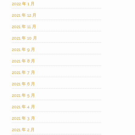
2022 年 1 月
2021 年 12 月
2021 年 11 月
2021 年 10 月
2021 年 9 月
2021 年 8 月
2021 年 7 月
2021 年 6 月
2021 年 5 月
2021 年 4 月
2021 年 3 月
2021 年 2 月