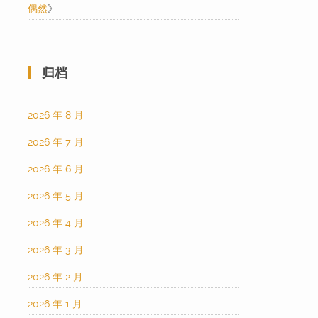
偶然
》
归档
2026 年 8 月
2026 年 7 月
2026 年 6 月
2026 年 5 月
2026 年 4 月
2026 年 3 月
2026 年 2 月
2026 年 1 月