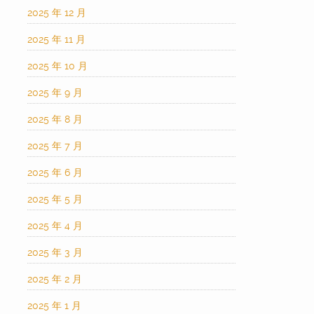
2025 年 12 月
2025 年 11 月
2025 年 10 月
2025 年 9 月
2025 年 8 月
2025 年 7 月
2025 年 6 月
2025 年 5 月
2025 年 4 月
2025 年 3 月
2025 年 2 月
2025 年 1 月