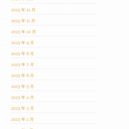
2023 年 12 月
2023 年 11 月
2023 年 10 月
2023 年 9 月
2023 年 8 月
2023 年 7 月
2023 年 6 月
2023 年 5 月
2023 年 4 月
2023 年 3 月
2023 年 2 月