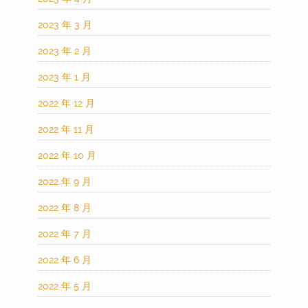
2023 年 3 月
2023 年 2 月
2023 年 1 月
2022 年 12 月
2022 年 11 月
2022 年 10 月
2022 年 9 月
2022 年 8 月
2022 年 7 月
2022 年 6 月
2022 年 5 月