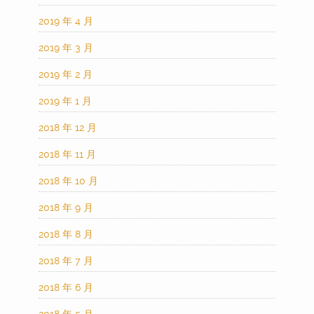
2019 年 4 月
2019 年 3 月
2019 年 2 月
2019 年 1 月
2018 年 12 月
2018 年 11 月
2018 年 10 月
2018 年 9 月
2018 年 8 月
2018 年 7 月
2018 年 6 月