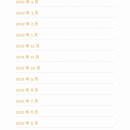
2022 年 4 月
2022 年 3 月
2022 年 2 月
2022 年 1 月
2021 年 12 月
2021 年 11 月
2021 年 10 月
2021 年 9 月
2021 年 8 月
2021 年 7 月
2021 年 6 月
2021 年 5 月