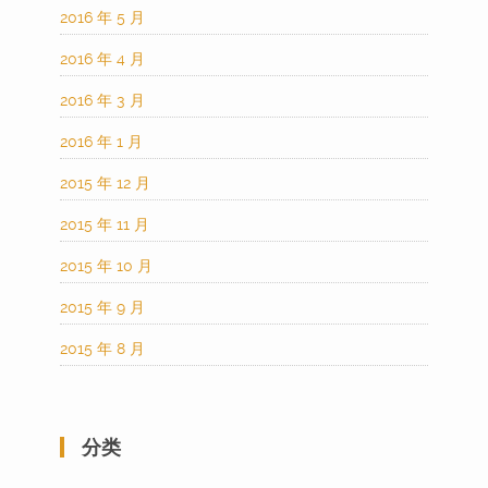
2016 年 5 月
2016 年 4 月
2016 年 3 月
2016 年 1 月
2015 年 12 月
2015 年 11 月
2015 年 10 月
2015 年 9 月
2015 年 8 月
分类