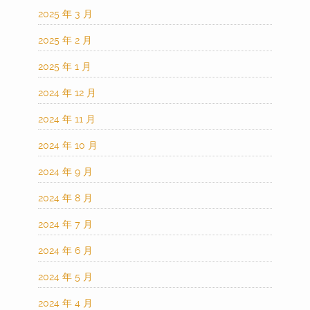
2025 年 3 月
2025 年 2 月
2025 年 1 月
2024 年 12 月
2024 年 11 月
2024 年 10 月
2024 年 9 月
2024 年 8 月
2024 年 7 月
2024 年 6 月
2024 年 5 月
2024 年 4 月