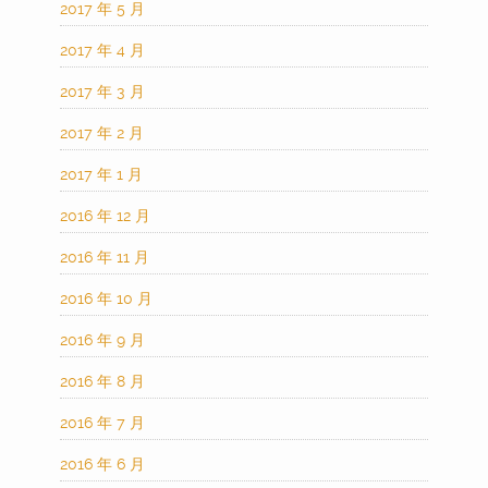
2017 年 5 月
2017 年 4 月
2017 年 3 月
2017 年 2 月
2017 年 1 月
2016 年 12 月
2016 年 11 月
2016 年 10 月
2016 年 9 月
2016 年 8 月
2016 年 7 月
2016 年 6 月