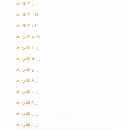
2026 年 3 月
2026 年 2 月
2026 年 1 月
2025 年 12 月
2025 年 11 月
2025 年 10 月
2025 年 9 月
2025 年 8 月
2025 年 7 月
2025 年 6 月
2025 年 5 月
2025 年 4 月