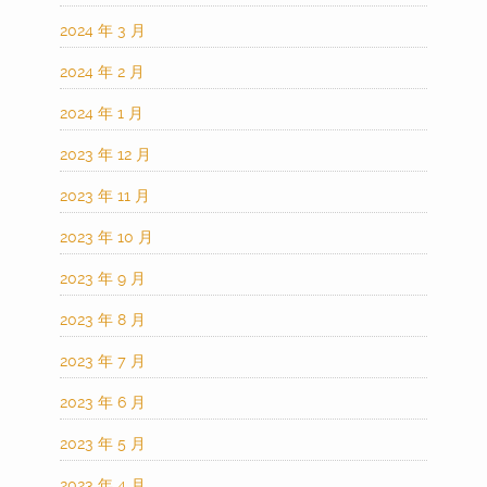
2024 年 3 月
2024 年 2 月
2024 年 1 月
2023 年 12 月
2023 年 11 月
2023 年 10 月
2023 年 9 月
2023 年 8 月
2023 年 7 月
2023 年 6 月
2023 年 5 月
2023 年 4 月