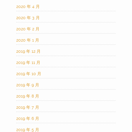
2020 年 4 月
2020 年 3 月
2020 年 2 月
2020 年 1 月
2019 年 12 月
2019 年 11 月
2019 年 10 月
2019 年 9 月
2019 年 8 月
2019 年 7 月
2019 年 6 月
2019 年 5 月