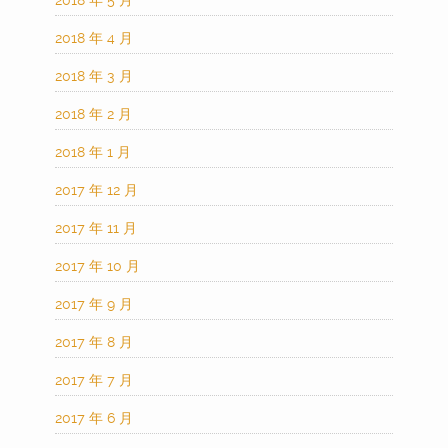
2018 年 5 月
2018 年 4 月
2018 年 3 月
2018 年 2 月
2018 年 1 月
2017 年 12 月
2017 年 11 月
2017 年 10 月
2017 年 9 月
2017 年 8 月
2017 年 7 月
2017 年 6 月