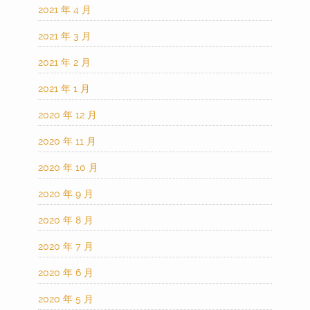
2021 年 4 月
2021 年 3 月
2021 年 2 月
2021 年 1 月
2020 年 12 月
2020 年 11 月
2020 年 10 月
2020 年 9 月
2020 年 8 月
2020 年 7 月
2020 年 6 月
2020 年 5 月