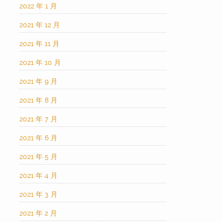
2022 年 1 月
2021 年 12 月
2021 年 11 月
2021 年 10 月
2021 年 9 月
2021 年 8 月
2021 年 7 月
2021 年 6 月
2021 年 5 月
2021 年 4 月
2021 年 3 月
2021 年 2 月