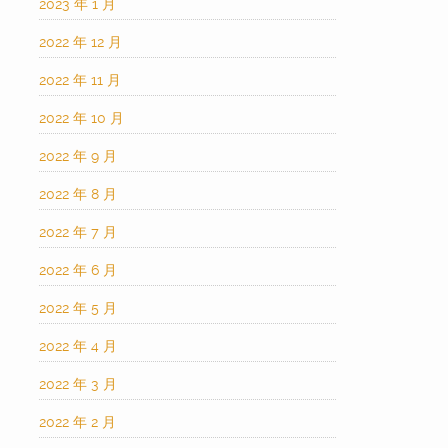
2023 年 1 月
2022 年 12 月
2022 年 11 月
2022 年 10 月
2022 年 9 月
2022 年 8 月
2022 年 7 月
2022 年 6 月
2022 年 5 月
2022 年 4 月
2022 年 3 月
2022 年 2 月