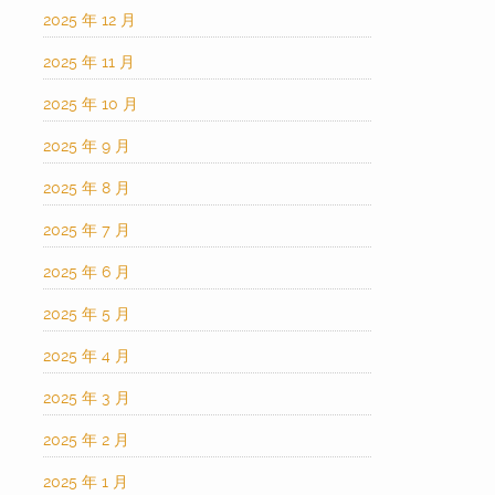
2025 年 12 月
2025 年 11 月
2025 年 10 月
2025 年 9 月
2025 年 8 月
2025 年 7 月
2025 年 6 月
2025 年 5 月
2025 年 4 月
2025 年 3 月
2025 年 2 月
2025 年 1 月