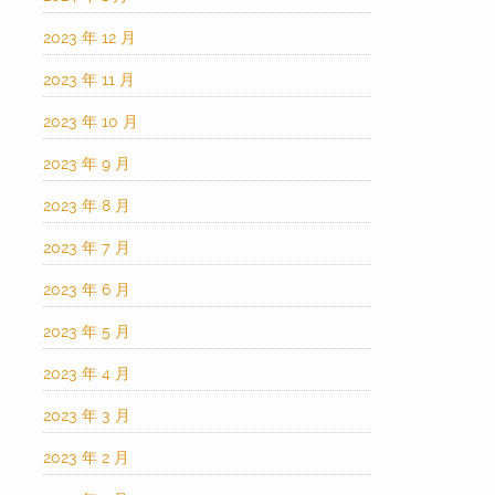
2023 年 12 月
2023 年 11 月
2023 年 10 月
2023 年 9 月
2023 年 8 月
2023 年 7 月
2023 年 6 月
2023 年 5 月
2023 年 4 月
2023 年 3 月
2023 年 2 月