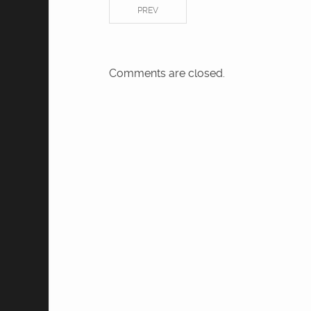
PREV
Comments are closed.