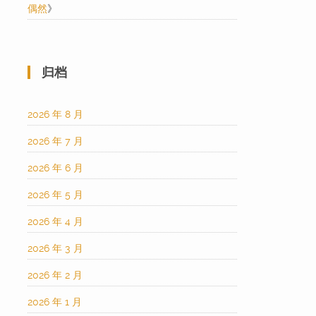
偶然
》
归档
2026 年 8 月
2026 年 7 月
2026 年 6 月
2026 年 5 月
2026 年 4 月
2026 年 3 月
2026 年 2 月
2026 年 1 月