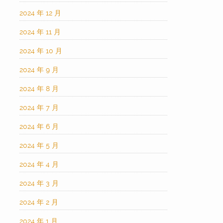
2024 年 12 月
2024 年 11 月
2024 年 10 月
2024 年 9 月
2024 年 8 月
2024 年 7 月
2024 年 6 月
2024 年 5 月
2024 年 4 月
2024 年 3 月
2024 年 2 月
2024 年 1 月