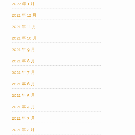
2022 年 1 月
2021 年 12 月
2021 年 11 月
2021 年 10 月
2021 年 9 月
2021 年 8 月
2021 年 7 月
2021 年 6 月
2021 年 5 月
2021 年 4 月
2021 年 3 月
2021 年 2 月