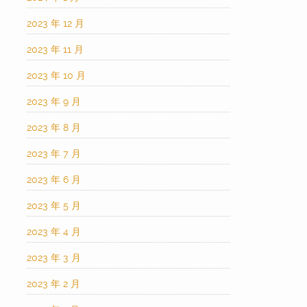
2023 年 12 月
2023 年 11 月
2023 年 10 月
2023 年 9 月
2023 年 8 月
2023 年 7 月
2023 年 6 月
2023 年 5 月
2023 年 4 月
2023 年 3 月
2023 年 2 月