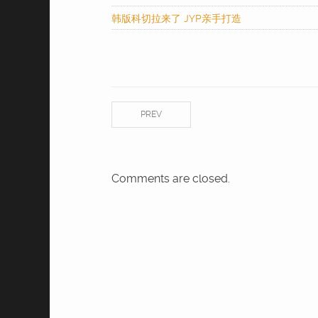
韩版科切拉来了 JYP亲手打造
PREV
Comments are closed.