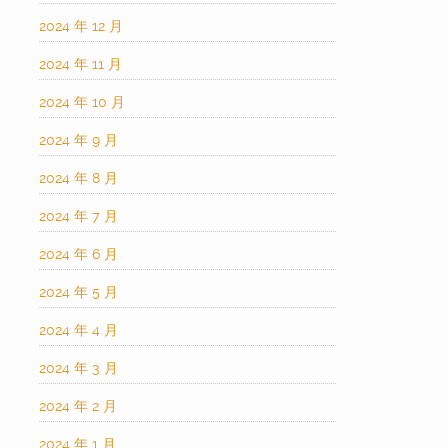
2024 年 12 月
2024 年 11 月
2024 年 10 月
2024 年 9 月
2024 年 8 月
2024 年 7 月
2024 年 6 月
2024 年 5 月
2024 年 4 月
2024 年 3 月
2024 年 2 月
2024 年 1 月