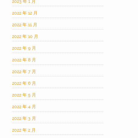
2023 年 1 月
2022 年 12 月
2022 年 11 月
2022 年 10 月
2022 年 9 月
2022 年 8 月
2022 年 7 月
2022 年 6 月
2022 年 5 月
2022 年 4 月
2022 年 3 月
2022 年 2 月