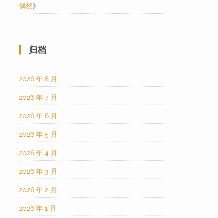
偶然
》
归档
2026 年 8 月
2026 年 7 月
2026 年 6 月
2026 年 5 月
2026 年 4 月
2026 年 3 月
2026 年 2 月
2026 年 1 月