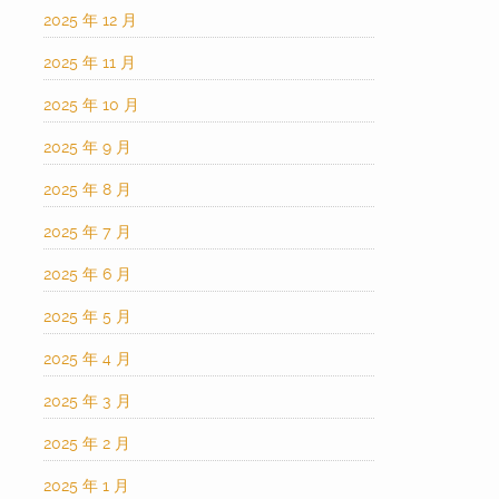
2025 年 12 月
2025 年 11 月
2025 年 10 月
2025 年 9 月
2025 年 8 月
2025 年 7 月
2025 年 6 月
2025 年 5 月
2025 年 4 月
2025 年 3 月
2025 年 2 月
2025 年 1 月