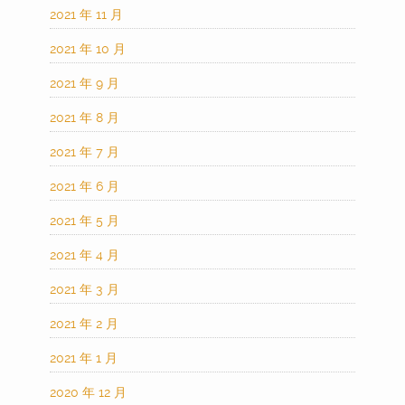
2021 年 11 月
2021 年 10 月
2021 年 9 月
2021 年 8 月
2021 年 7 月
2021 年 6 月
2021 年 5 月
2021 年 4 月
2021 年 3 月
2021 年 2 月
2021 年 1 月
2020 年 12 月