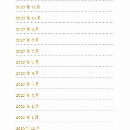
2020 年 11 月
2020 年 10 月
2020 年 9 月
2020 年 8 月
2020 年 7 月
2020 年 6 月
2020 年 5 月
2020 年 4 月
2020 年 3 月
2020 年 2 月
2020 年 1 月
2019 年 12 月