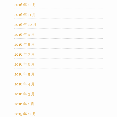
2016 年 12 月
2016 年 11 月
2016 年 10 月
2016 年 9 月
2016 年 8 月
2016 年 7 月
2016 年 6 月
2016 年 5 月
2016 年 4 月
2016 年 3 月
2016 年 1 月
2015 年 12 月