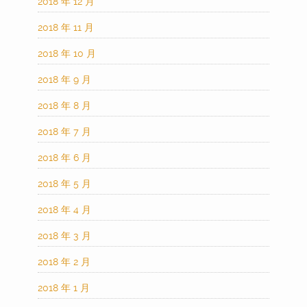
2018 年 12 月
2018 年 11 月
2018 年 10 月
2018 年 9 月
2018 年 8 月
2018 年 7 月
2018 年 6 月
2018 年 5 月
2018 年 4 月
2018 年 3 月
2018 年 2 月
2018 年 1 月