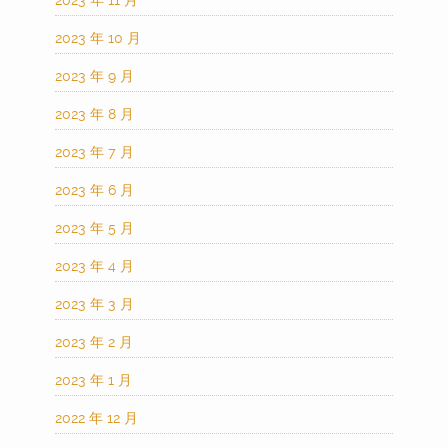
2023 年 11 月
2023 年 10 月
2023 年 9 月
2023 年 8 月
2023 年 7 月
2023 年 6 月
2023 年 5 月
2023 年 4 月
2023 年 3 月
2023 年 2 月
2023 年 1 月
2022 年 12 月