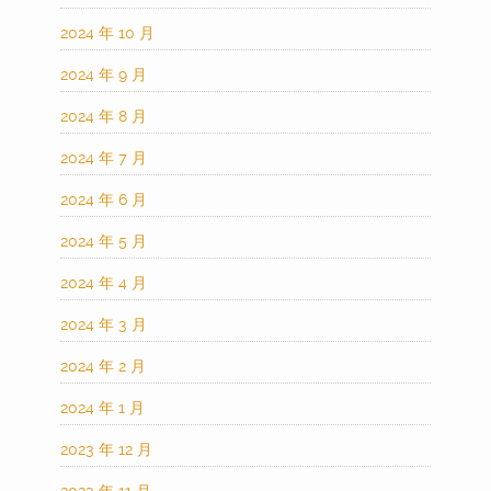
2024 年 10 月
2024 年 9 月
2024 年 8 月
2024 年 7 月
2024 年 6 月
2024 年 5 月
2024 年 4 月
2024 年 3 月
2024 年 2 月
2024 年 1 月
2023 年 12 月