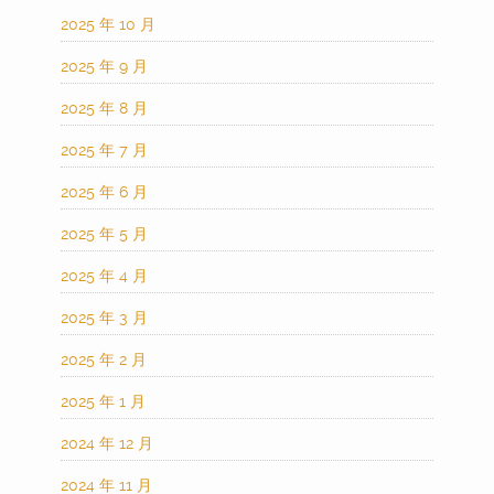
2025 年 10 月
2025 年 9 月
2025 年 8 月
2025 年 7 月
2025 年 6 月
2025 年 5 月
2025 年 4 月
2025 年 3 月
2025 年 2 月
2025 年 1 月
2024 年 12 月
2024 年 11 月