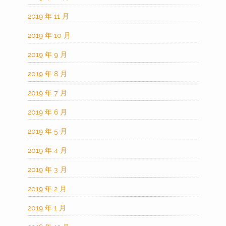
2019 年 11 月
2019 年 10 月
2019 年 9 月
2019 年 8 月
2019 年 7 月
2019 年 6 月
2019 年 5 月
2019 年 4 月
2019 年 3 月
2019 年 2 月
2019 年 1 月