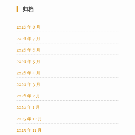
归档
2026 年 8 月
2026 年 7 月
2026 年 6 月
2026 年 5 月
2026 年 4 月
2026 年 3 月
2026 年 2 月
2026 年 1 月
2025 年 12 月
2025 年 11 月