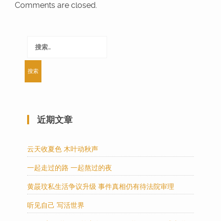
Comments are closed.
搜
索：
近期文章
云天收夏色 木叶动秋声
一起走过的路 一起熬过的夜
黄晸玟私生活争议升级 事件真相仍有待法院审理
听见自己 写活世界