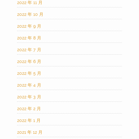
2022 年 11 月
2022 年 10 月
2022 年 9 月
2022 年 8 月
2022 年 7 月
2022 年 6 月
2022 年 5 月
2022 年 4 月
2022 年 3 月
2022 年 2 月
2022 年 1 月
2021 年 12 月