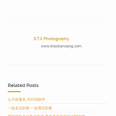
S.T.X Photography
www.shaotianxiang.com
Related Posts
云天收夏色 木叶动秋声
一起走过的路 一起熬过的夜