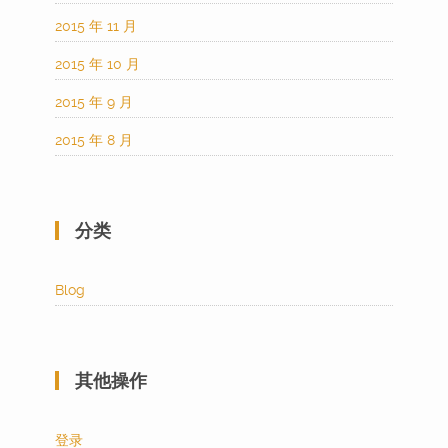
2015 年 11 月
2015 年 10 月
2015 年 9 月
2015 年 8 月
分类
Blog
其他操作
登录