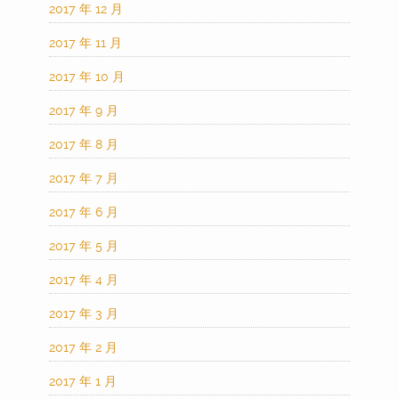
2017 年 12 月
2017 年 11 月
2017 年 10 月
2017 年 9 月
2017 年 8 月
2017 年 7 月
2017 年 6 月
2017 年 5 月
2017 年 4 月
2017 年 3 月
2017 年 2 月
2017 年 1 月