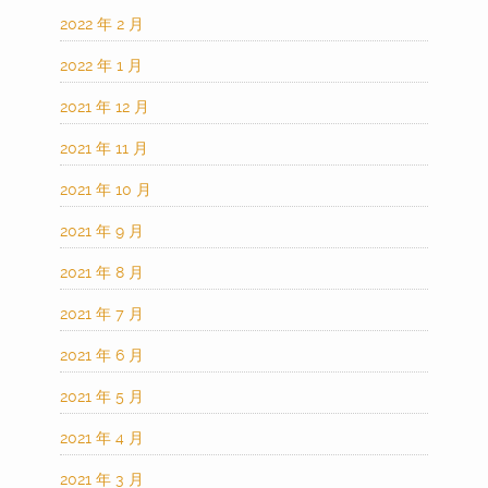
2022 年 2 月
2022 年 1 月
2021 年 12 月
2021 年 11 月
2021 年 10 月
2021 年 9 月
2021 年 8 月
2021 年 7 月
2021 年 6 月
2021 年 5 月
2021 年 4 月
2021 年 3 月