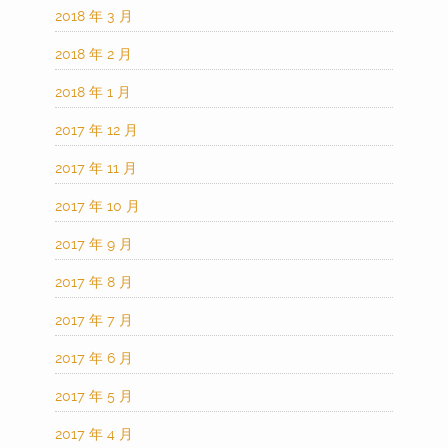
2018 年 3 月
2018 年 2 月
2018 年 1 月
2017 年 12 月
2017 年 11 月
2017 年 10 月
2017 年 9 月
2017 年 8 月
2017 年 7 月
2017 年 6 月
2017 年 5 月
2017 年 4 月