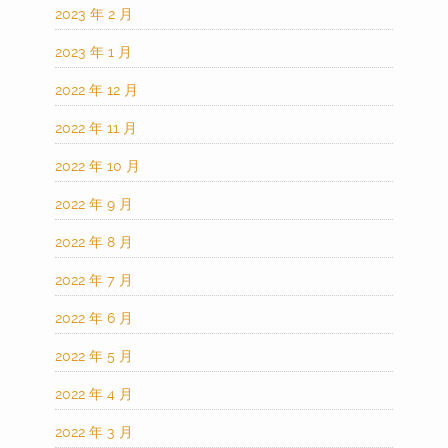
2023 年 2 月
2023 年 1 月
2022 年 12 月
2022 年 11 月
2022 年 10 月
2022 年 9 月
2022 年 8 月
2022 年 7 月
2022 年 6 月
2022 年 5 月
2022 年 4 月
2022 年 3 月