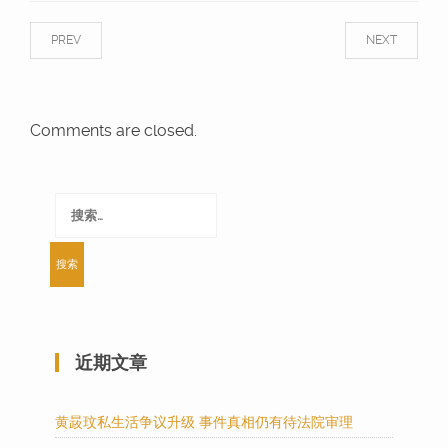
PREV
NEXT
Comments are closed.
搜
索：
近期文章
黄晸玟私生活争议升级 事件真相仍有待法院审理