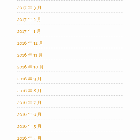
2017 年 3 月
2017 年 2 月
2017 年 1 月
2016 年 12 月
2016 年 11 月
2016 年 10 月
2016 年 9 月
2016 年 8 月
2016 年 7 月
2016 年 6 月
2016 年 5 月
2016 年 4 月