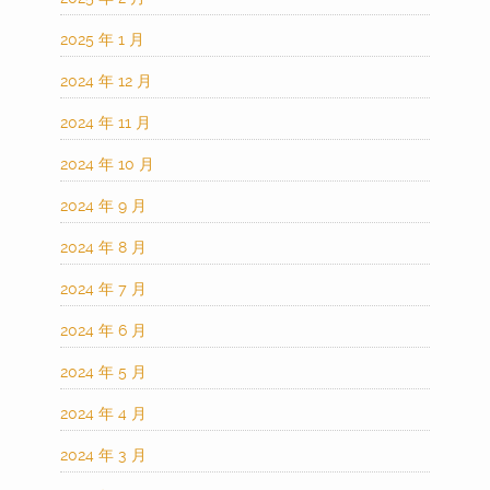
2025 年 1 月
2024 年 12 月
2024 年 11 月
2024 年 10 月
2024 年 9 月
2024 年 8 月
2024 年 7 月
2024 年 6 月
2024 年 5 月
2024 年 4 月
2024 年 3 月