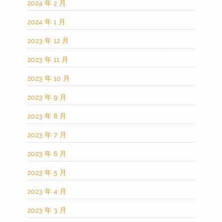
2024 年 2 月
2024 年 1 月
2023 年 12 月
2023 年 11 月
2023 年 10 月
2023 年 9 月
2023 年 8 月
2023 年 7 月
2023 年 6 月
2023 年 5 月
2023 年 4 月
2023 年 3 月