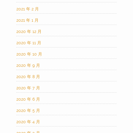
2021 年 2 月
2021 年 1 月
2020 年 12 月
2020 年 11 月
2020 年 10 月
2020 年 9 月
2020 年 8 月
2020 年 7 月
2020 年 6 月
2020 年 5 月
2020 年 4 月