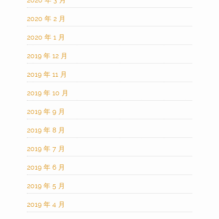
2020 年 3 月
2020 年 2 月
2020 年 1 月
2019 年 12 月
2019 年 11 月
2019 年 10 月
2019 年 9 月
2019 年 8 月
2019 年 7 月
2019 年 6 月
2019 年 5 月
2019 年 4 月