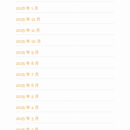
2026 年 1 月
2025 年 12 月
2025 年 11 月
2025 年 10 月
2025 年 9 月
2025 年 8 月
2025 年 7 月
2025 年 6 月
2025 年 5 月
2025 年 4 月
2025 年 3 月
2025 年 2 月