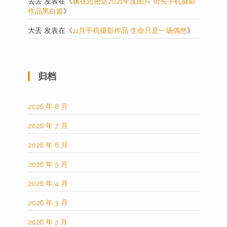
丢丢
发表在《
飘在思密达2021年度图片 街头手机摄影
作品黑白篇
》
大丢
发表在《
11月手机摄影作品 生命只是一场偶然
》
归档
2026 年 8 月
2026 年 7 月
2026 年 6 月
2026 年 5 月
2026 年 4 月
2026 年 3 月
2026 年 2 月