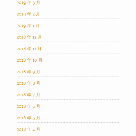
2019 年 3 月
2019 年 2 月
2019 年 1 月
2018 年 12 月
2018 年 11 月
2018 年 10 月
2018 年 9 月
2018 年 8 月
2018 年 7 月
2018 年 6 月
2018 年 5 月
2018 年 4 月