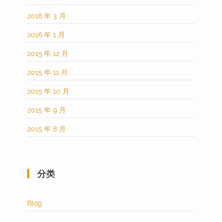
2016 年 3 月
2016 年 1 月
2015 年 12 月
2015 年 11 月
2015 年 10 月
2015 年 9 月
2015 年 8 月
分类
Blog