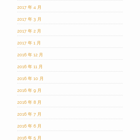
2017 年 4 月
2017 年 3 月
2017 年 2 月
2017 年 1 月
2016 年 12 月
2016 年 11 月
2016 年 10 月
2016 年 9 月
2016 年 8 月
2016 年 7 月
2016 年 6 月
2016 年 5 月