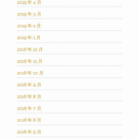
2019 年 4 月
2019 年 3 月
2019 年 2 月
2019 年 1 月
2018 年 12 月
2018 年 11 月
2018 年 10 月
2018 年 9 月
2018 年 8 月
2018 年 7 月
2018 年 6 月
2018 年 5 月