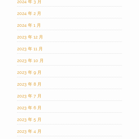
2024 年 3 月
2024 年 2 月
2024 年 1 月
2023 年 12 月
2023 年 11 月
2023 年 10 月
2023 年 9 月
2023 年 8 月
2023 年 7 月
2023 年 6 月
2023 年 5 月
2023 年 4 月