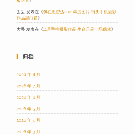
被封禁
》
丢丢
发表在《
飘在思密达2021年度图片 街头手机摄影
作品黑白篇
》
大丢
发表在《
11月手机摄影作品 生命只是一场偶然
》
归档
2026 年 8 月
2026 年 7 月
2026 年 6 月
2026 年 5 月
2026 年 4 月
2026 年 3 月