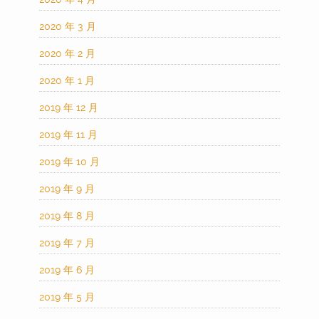
2020 年 3 月
2020 年 2 月
2020 年 1 月
2019 年 12 月
2019 年 11 月
2019 年 10 月
2019 年 9 月
2019 年 8 月
2019 年 7 月
2019 年 6 月
2019 年 5 月