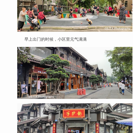
早上出门的时候，小区里元气满满