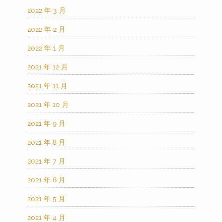
2022 年 3 月
2022 年 2 月
2022 年 1 月
2021 年 12 月
2021 年 11 月
2021 年 10 月
2021 年 9 月
2021 年 8 月
2021 年 7 月
2021 年 6 月
2021 年 5 月
2021 年 4 月