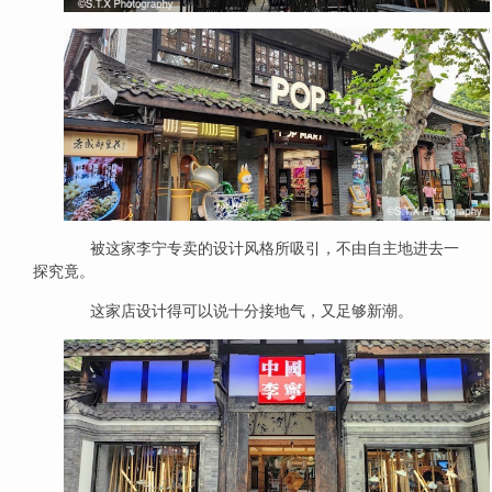
被这家李宁专卖的设计风格所吸引，不由自主地进去一
探究竟。
这家店设计得可以说十分接地气，又足够新潮。