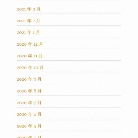
2021 年 3 月
2021 年 2 月
2021 年 1 月
2020 年 12 月
2020 年 11 月
2020 年 10 月
2020 年 9 月
2020 年 8 月
2020 年 7 月
2020 年 6 月
2020 年 5 月
2020 年 4 月