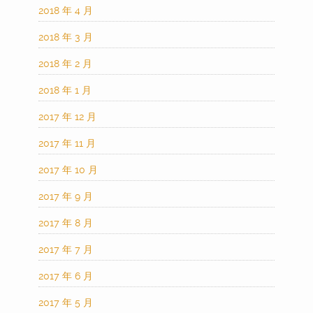
2018 年 4 月
2018 年 3 月
2018 年 2 月
2018 年 1 月
2017 年 12 月
2017 年 11 月
2017 年 10 月
2017 年 9 月
2017 年 8 月
2017 年 7 月
2017 年 6 月
2017 年 5 月