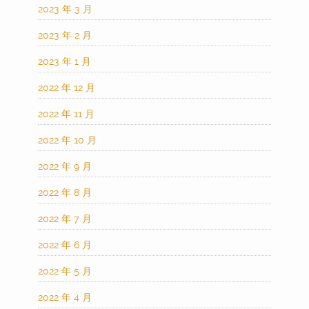
2023 年 3 月
2023 年 2 月
2023 年 1 月
2022 年 12 月
2022 年 11 月
2022 年 10 月
2022 年 9 月
2022 年 8 月
2022 年 7 月
2022 年 6 月
2022 年 5 月
2022 年 4 月