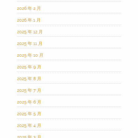
2026 年 2 月
2026 年 1 月
2025 年 12 月
2025 年 11 月
2025 年 10 月
2025 年 9 月
2025 年 8 月
2025 年 7 月
2025 年 6 月
2025 年 5 月
2025 年 4 月
2025 年 3 月