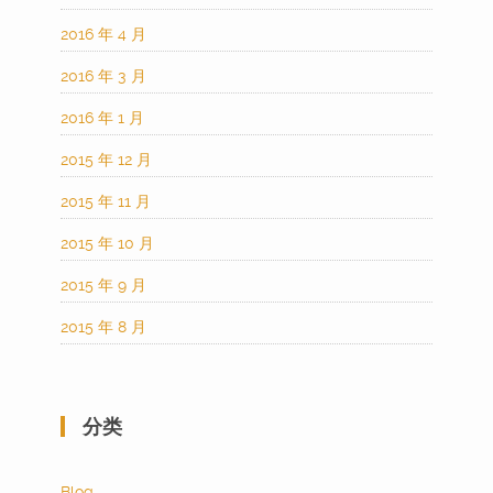
2016 年 4 月
2016 年 3 月
2016 年 1 月
2015 年 12 月
2015 年 11 月
2015 年 10 月
2015 年 9 月
2015 年 8 月
分类
Blog