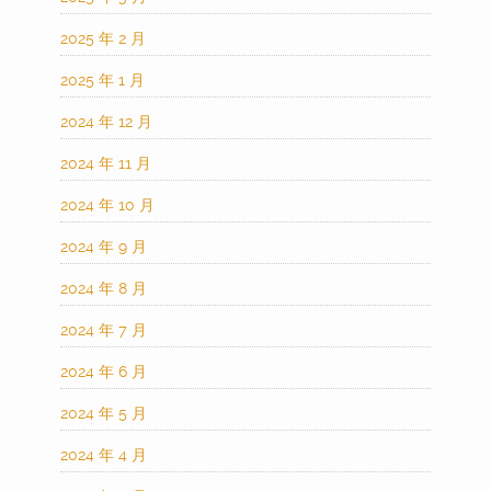
2025 年 2 月
2025 年 1 月
2024 年 12 月
2024 年 11 月
2024 年 10 月
2024 年 9 月
2024 年 8 月
2024 年 7 月
2024 年 6 月
2024 年 5 月
2024 年 4 月