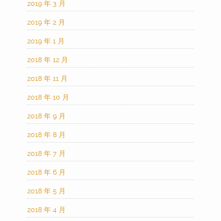
2019 年 3 月
2019 年 2 月
2019 年 1 月
2018 年 12 月
2018 年 11 月
2018 年 10 月
2018 年 9 月
2018 年 8 月
2018 年 7 月
2018 年 6 月
2018 年 5 月
2018 年 4 月