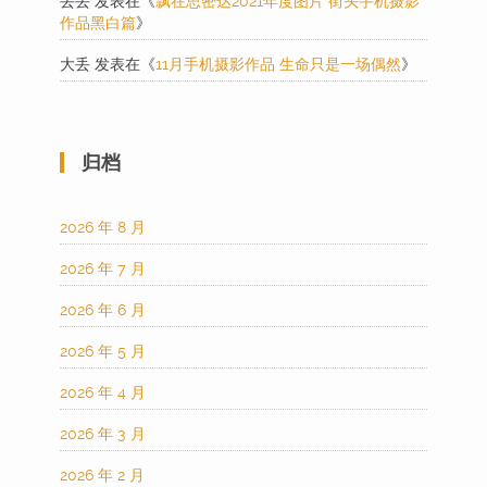
丢丢
发表在《
飘在思密达2021年度图片 街头手机摄影
作品黑白篇
》
大丢
发表在《
11月手机摄影作品 生命只是一场偶然
》
归档
2026 年 8 月
2026 年 7 月
2026 年 6 月
2026 年 5 月
2026 年 4 月
2026 年 3 月
2026 年 2 月