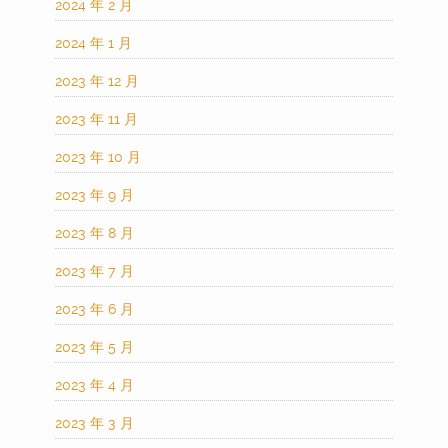
2024 年 2 月
2024 年 1 月
2023 年 12 月
2023 年 11 月
2023 年 10 月
2023 年 9 月
2023 年 8 月
2023 年 7 月
2023 年 6 月
2023 年 5 月
2023 年 4 月
2023 年 3 月