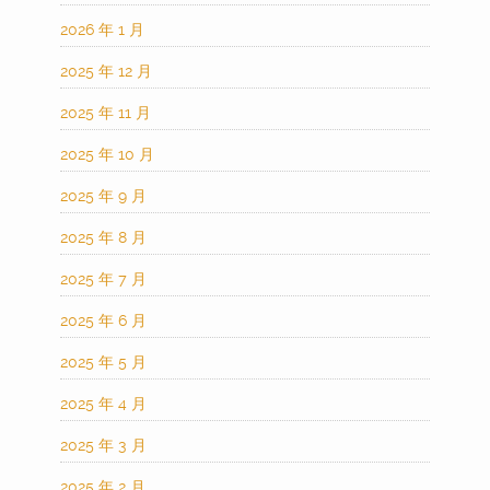
2026 年 1 月
2025 年 12 月
2025 年 11 月
2025 年 10 月
2025 年 9 月
2025 年 8 月
2025 年 7 月
2025 年 6 月
2025 年 5 月
2025 年 4 月
2025 年 3 月
2025 年 2 月