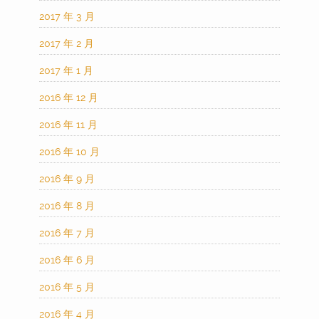
2017 年 3 月
2017 年 2 月
2017 年 1 月
2016 年 12 月
2016 年 11 月
2016 年 10 月
2016 年 9 月
2016 年 8 月
2016 年 7 月
2016 年 6 月
2016 年 5 月
2016 年 4 月