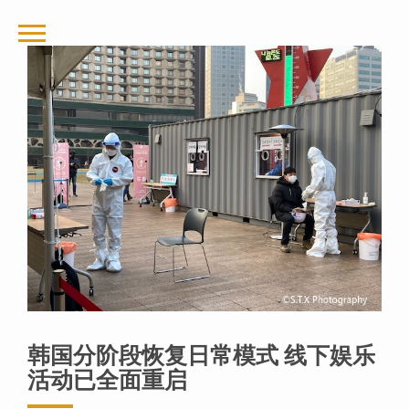
韩国分阶段恢复日常模式 线下娱乐
活动已全面重启