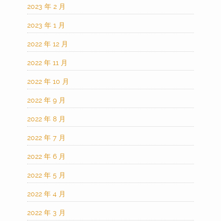
2023 年 2 月
2023 年 1 月
2022 年 12 月
2022 年 11 月
2022 年 10 月
2022 年 9 月
2022 年 8 月
2022 年 7 月
2022 年 6 月
2022 年 5 月
2022 年 4 月
2022 年 3 月