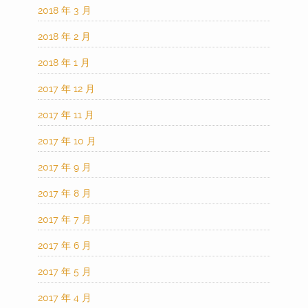
2018 年 3 月
2018 年 2 月
2018 年 1 月
2017 年 12 月
2017 年 11 月
2017 年 10 月
2017 年 9 月
2017 年 8 月
2017 年 7 月
2017 年 6 月
2017 年 5 月
2017 年 4 月