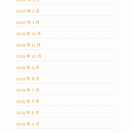
2020 年 2 月
2020 年 1 月
2019 年 12 月
2019 年 11 月
2019 年 10 月
2019 年 9 月
2019 年 8 月
2019 年 7 月
2019 年 6 月
2019 年 5 月
2019 年 4 月