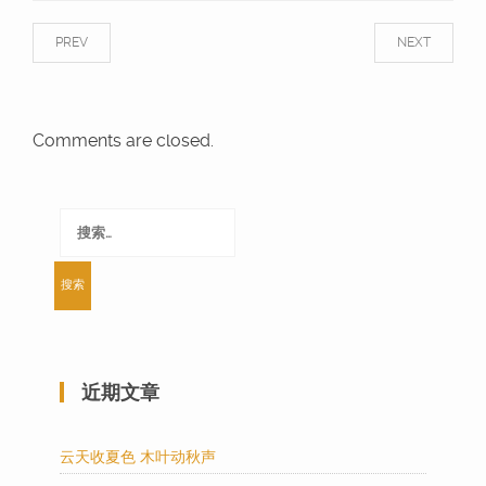
PREV
NEXT
Comments are closed.
搜
索：
近期文章
云天收夏色 木叶动秋声