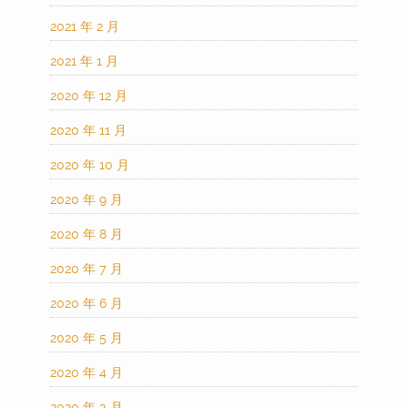
2021 年 2 月
2021 年 1 月
2020 年 12 月
2020 年 11 月
2020 年 10 月
2020 年 9 月
2020 年 8 月
2020 年 7 月
2020 年 6 月
2020 年 5 月
2020 年 4 月
2020 年 3 月