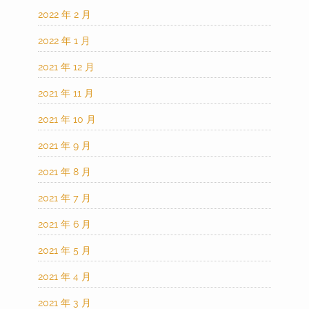
2022 年 2 月
2022 年 1 月
2021 年 12 月
2021 年 11 月
2021 年 10 月
2021 年 9 月
2021 年 8 月
2021 年 7 月
2021 年 6 月
2021 年 5 月
2021 年 4 月
2021 年 3 月