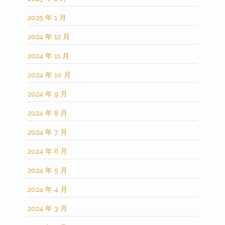
2025 年 1 月
2024 年 12 月
2024 年 11 月
2024 年 10 月
2024 年 9 月
2024 年 8 月
2024 年 7 月
2024 年 6 月
2024 年 5 月
2024 年 4 月
2024 年 3 月