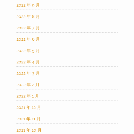
2022 年 9 月
2022 年 8 月
2022 年 7 月
2022 年 6 月
2022 年 5 月
2022 年 4 月
2022 年 3 月
2022 年 2 月
2022 年 1 月
2021 年 12 月
2021 年 11 月
2021 年 10 月