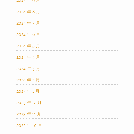
2024 年 9 月
2024 年 8 月
2024 年 7 月
2024 年 6 月
2024 年 5 月
2024 年 4 月
2024 年 3 月
2024 年 2 月
2024 年 1 月
2023 年 12 月
2023 年 11 月
2023 年 10 月