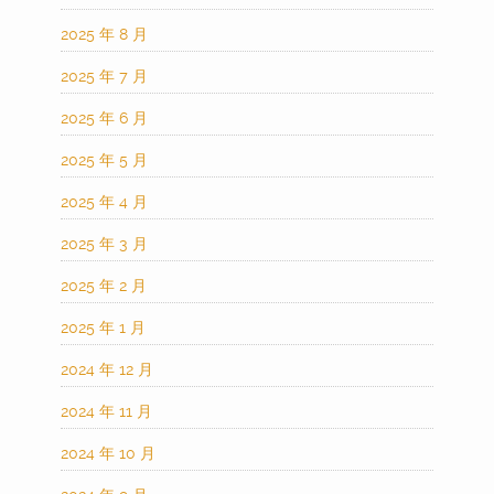
2025 年 8 月
2025 年 7 月
2025 年 6 月
2025 年 5 月
2025 年 4 月
2025 年 3 月
2025 年 2 月
2025 年 1 月
2024 年 12 月
2024 年 11 月
2024 年 10 月