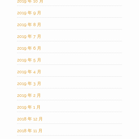
2019 年 10 月
2019 年 9 月
2019 年 8 月
2019 年 7 月
2019 年 6 月
2019 年 5 月
2019 年 4 月
2019 年 3 月
2019 年 2 月
2019 年 1 月
2018 年 12 月
2018 年 11 月