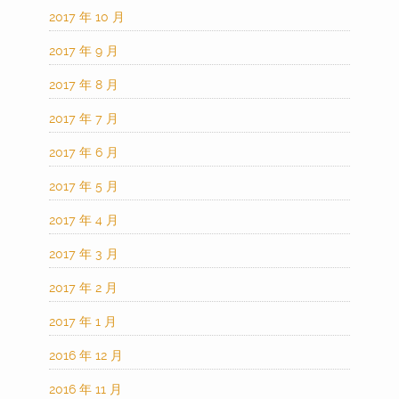
2017 年 10 月
2017 年 9 月
2017 年 8 月
2017 年 7 月
2017 年 6 月
2017 年 5 月
2017 年 4 月
2017 年 3 月
2017 年 2 月
2017 年 1 月
2016 年 12 月
2016 年 11 月