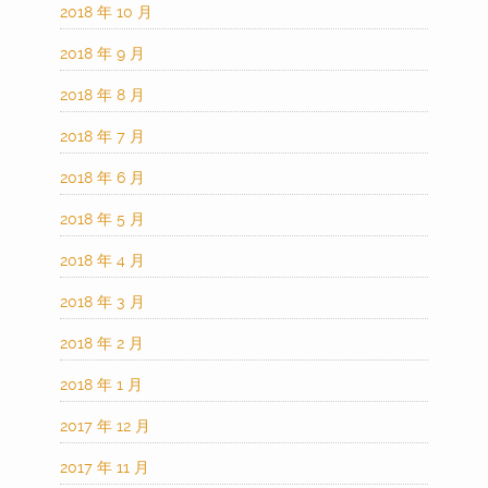
2018 年 10 月
2018 年 9 月
2018 年 8 月
2018 年 7 月
2018 年 6 月
2018 年 5 月
2018 年 4 月
2018 年 3 月
2018 年 2 月
2018 年 1 月
2017 年 12 月
2017 年 11 月