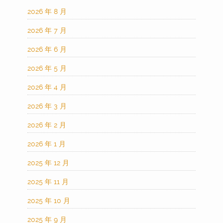
2026 年 8 月
2026 年 7 月
2026 年 6 月
2026 年 5 月
2026 年 4 月
2026 年 3 月
2026 年 2 月
2026 年 1 月
2025 年 12 月
2025 年 11 月
2025 年 10 月
2025 年 9 月