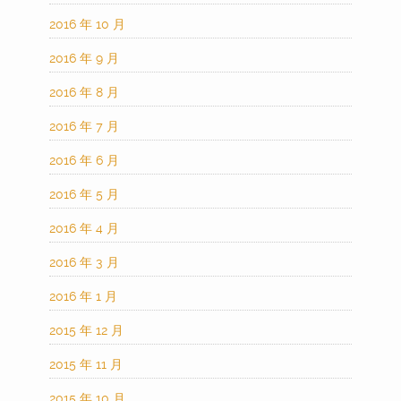
2016 年 10 月
2016 年 9 月
2016 年 8 月
2016 年 7 月
2016 年 6 月
2016 年 5 月
2016 年 4 月
2016 年 3 月
2016 年 1 月
2015 年 12 月
2015 年 11 月
2015 年 10 月