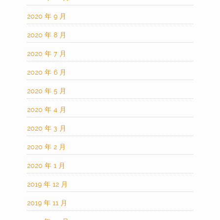
2020 年 9 月
2020 年 8 月
2020 年 7 月
2020 年 6 月
2020 年 5 月
2020 年 4 月
2020 年 3 月
2020 年 2 月
2020 年 1 月
2019 年 12 月
2019 年 11 月