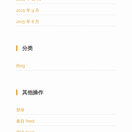
2015 年 9 月
2015 年 8 月
分类
Blog
其他操作
登录
条目 feed