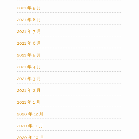
2021 年 9 月
2021 年 8 月
2021 年 7 月
2021 年 6 月
2021 年 5 月
2021 年 4 月
2021 年 3 月
2021 年 2 月
2021 年 1 月
2020 年 12 月
2020 年 11 月
2020 年 10 月