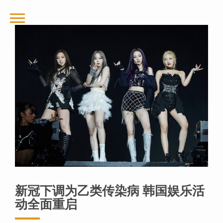
新冠下调为乙类传染病 韩国娱乐活
动全面重启