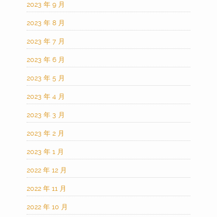
2023 年 9 月
2023 年 8 月
2023 年 7 月
2023 年 6 月
2023 年 5 月
2023 年 4 月
2023 年 3 月
2023 年 2 月
2023 年 1 月
2022 年 12 月
2022 年 11 月
2022 年 10 月