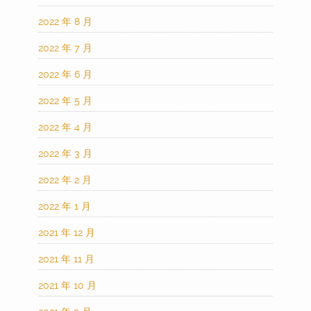
2022 年 8 月
2022 年 7 月
2022 年 6 月
2022 年 5 月
2022 年 4 月
2022 年 3 月
2022 年 2 月
2022 年 1 月
2021 年 12 月
2021 年 11 月
2021 年 10 月