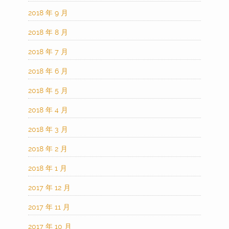
2018 年 9 月
2018 年 8 月
2018 年 7 月
2018 年 6 月
2018 年 5 月
2018 年 4 月
2018 年 3 月
2018 年 2 月
2018 年 1 月
2017 年 12 月
2017 年 11 月
2017 年 10 月