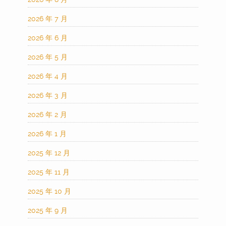
2026 年 7 月
2026 年 6 月
2026 年 5 月
2026 年 4 月
2026 年 3 月
2026 年 2 月
2026 年 1 月
2025 年 12 月
2025 年 11 月
2025 年 10 月
2025 年 9 月