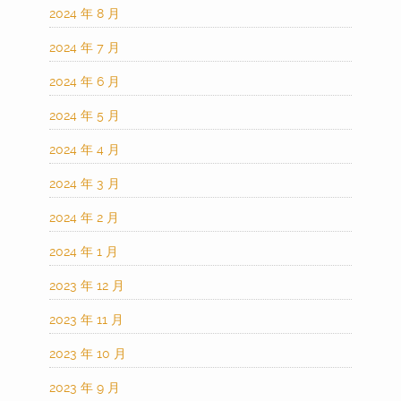
2024 年 8 月
2024 年 7 月
2024 年 6 月
2024 年 5 月
2024 年 4 月
2024 年 3 月
2024 年 2 月
2024 年 1 月
2023 年 12 月
2023 年 11 月
2023 年 10 月
2023 年 9 月