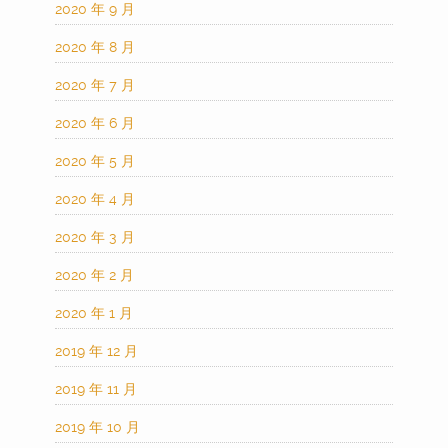
2020 年 9 月
2020 年 8 月
2020 年 7 月
2020 年 6 月
2020 年 5 月
2020 年 4 月
2020 年 3 月
2020 年 2 月
2020 年 1 月
2019 年 12 月
2019 年 11 月
2019 年 10 月