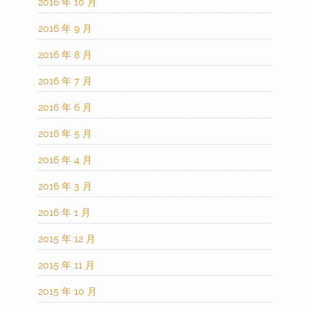
2016 年 10 月
2016 年 9 月
2016 年 8 月
2016 年 7 月
2016 年 6 月
2016 年 5 月
2016 年 4 月
2016 年 3 月
2016 年 1 月
2015 年 12 月
2015 年 11 月
2015 年 10 月