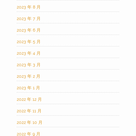
2023 年 8 月
2023 年 7 月
2023 年 6 月
2023 年 5 月
2023 年 4 月
2023 年 3 月
2023 年 2 月
2023 年 1 月
2022 年 12 月
2022 年 11 月
2022 年 10 月
2022 年 9 月