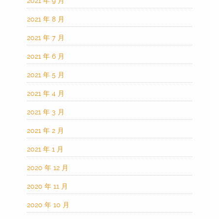
2021 年 9 月
2021 年 8 月
2021 年 7 月
2021 年 6 月
2021 年 5 月
2021 年 4 月
2021 年 3 月
2021 年 2 月
2021 年 1 月
2020 年 12 月
2020 年 11 月
2020 年 10 月