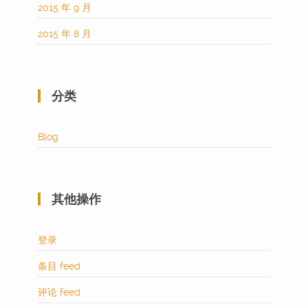
2015 年 9 月
2015 年 8 月
分类
Blog
其他操作
登录
条目 feed
评论 feed