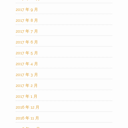
2017 年 9 月
2017 年 8 月
2017 年 7 月
2017 年 6 月
2017 年 5 月
2017 年 4 月
2017 年 3 月
2017 年 2 月
2017 年 1 月
2016 年 12 月
2016 年 11 月