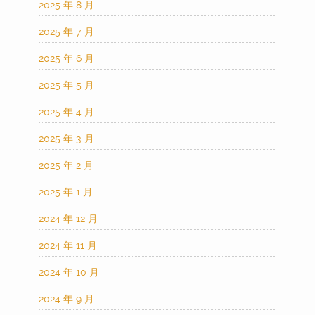
2025 年 8 月
2025 年 7 月
2025 年 6 月
2025 年 5 月
2025 年 4 月
2025 年 3 月
2025 年 2 月
2025 年 1 月
2024 年 12 月
2024 年 11 月
2024 年 10 月
2024 年 9 月