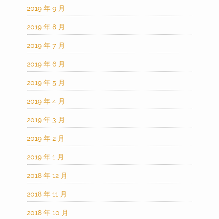
2019 年 9 月
2019 年 8 月
2019 年 7 月
2019 年 6 月
2019 年 5 月
2019 年 4 月
2019 年 3 月
2019 年 2 月
2019 年 1 月
2018 年 12 月
2018 年 11 月
2018 年 10 月