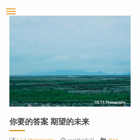
你要的答案 期望的未来