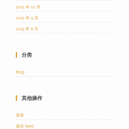
2015 年 10 月
2015 年 9 月
2015 年 8 月
分类
Blog
其他操作
登录
条目 feed