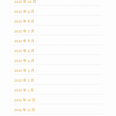
2022 年 10 月
2022 年 9 月
2022 年 8 月
2022 年 7 月
2022 年 6 月
2022 年 5 月
2022 年 4 月
2022 年 3 月
2022 年 2 月
2022 年 1 月
2021 年 12 月
2021 年 11 月