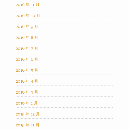
2016 年 11 月
2016 年 10 月
2016 年 9 月
2016 年 8 月
2016 年 7 月
2016 年 6 月
2016 年 5 月
2016 年 4 月
2016 年 3 月
2016 年 1 月
2015 年 12 月
2015 年 11 月