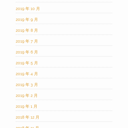
2019 年 10 月
2019 年 9 月
2019 年 8 月
2019 年 7 月
2019 年 6 月
2019 年 5 月
2019 年 4 月
2019 年 3 月
2019 年 2 月
2019 年 1 月
2018 年 12 月