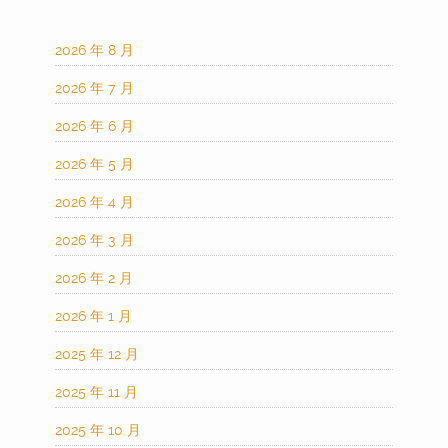
2026 年 8 月
2026 年 7 月
2026 年 6 月
2026 年 5 月
2026 年 4 月
2026 年 3 月
2026 年 2 月
2026 年 1 月
2025 年 12 月
2025 年 11 月
2025 年 10 月