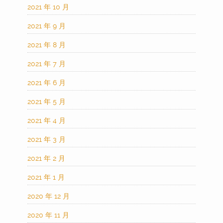
2021 年 10 月
2021 年 9 月
2021 年 8 月
2021 年 7 月
2021 年 6 月
2021 年 5 月
2021 年 4 月
2021 年 3 月
2021 年 2 月
2021 年 1 月
2020 年 12 月
2020 年 11 月