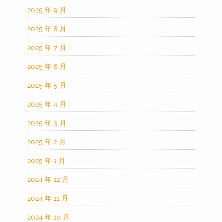
2025 年 9 月
2025 年 8 月
2025 年 7 月
2025 年 6 月
2025 年 5 月
2025 年 4 月
2025 年 3 月
2025 年 2 月
2025 年 1 月
2024 年 12 月
2024 年 11 月
2024 年 10 月