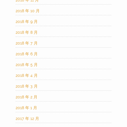
2018 年 11 月
2018 年 10 月
2018 年 9 月
2018 年 8 月
2018 年 7 月
2018 年 6 月
2018 年 5 月
2018 年 4 月
2018 年 3 月
2018 年 2 月
2018 年 1 月
2017 年 12 月