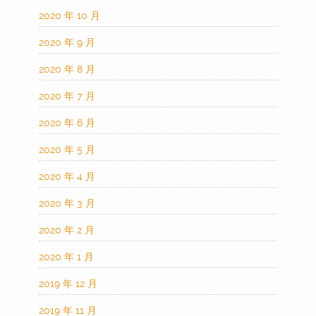
2020 年 10 月
2020 年 9 月
2020 年 8 月
2020 年 7 月
2020 年 6 月
2020 年 5 月
2020 年 4 月
2020 年 3 月
2020 年 2 月
2020 年 1 月
2019 年 12 月
2019 年 11 月