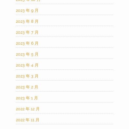
2023 年 9 月
2023 年 8 月
2023 年 7 月
2023 年 6 月
2023 年 5 月
2023 年 4 月
2023 年 3 月
2023 年 2 月
2023 年 1 月
2022 年 12 月
2022 年 11 月