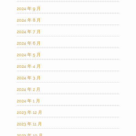
2024 年 9 月
2024 年 8 月
2024 年 7 月
2024 年 6 月
2024 年 5 月
2024 年 4 月
2024 年 3 月
2024 年 2 月
2024 年 1 月
2023 年 12 月
2023 年 11 月
2023 年 10 月