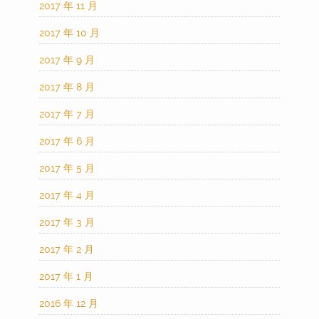
2017 年 11 月
2017 年 10 月
2017 年 9 月
2017 年 8 月
2017 年 7 月
2017 年 6 月
2017 年 5 月
2017 年 4 月
2017 年 3 月
2017 年 2 月
2017 年 1 月
2016 年 12 月