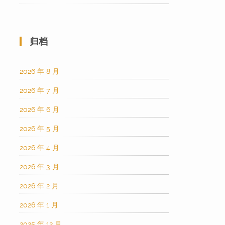
归档
2026 年 8 月
2026 年 7 月
2026 年 6 月
2026 年 5 月
2026 年 4 月
2026 年 3 月
2026 年 2 月
2026 年 1 月
2025 年 12 月