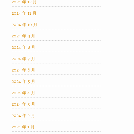
2024 年 12 月
2024 年 11 月
2024 年 10 月
2024 年 9 月
2024 年 8 月
2024 年 7 月
2024 年 6 月
2024 年 5 月
2024 年 4 月
2024 年 3 月
2024 年 2 月
2024 年 1 月