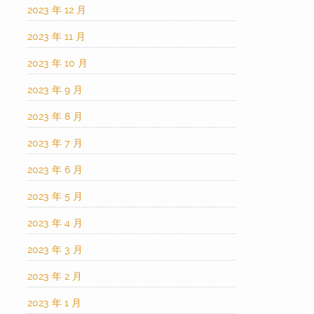
2023 年 12 月
2023 年 11 月
2023 年 10 月
2023 年 9 月
2023 年 8 月
2023 年 7 月
2023 年 6 月
2023 年 5 月
2023 年 4 月
2023 年 3 月
2023 年 2 月
2023 年 1 月