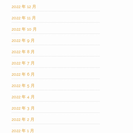
2022 年 12 月
2022 年 11 月
2022 年 10 月
2022 年 9 月
2022 年 8 月
2022 年 7 月
2022 年 6 月
2022 年 5 月
2022 年 4 月
2022 年 3 月
2022 年 2 月
2022 年 1 月