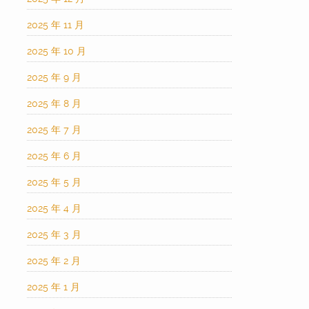
2025 年 11 月
2025 年 10 月
2025 年 9 月
2025 年 8 月
2025 年 7 月
2025 年 6 月
2025 年 5 月
2025 年 4 月
2025 年 3 月
2025 年 2 月
2025 年 1 月