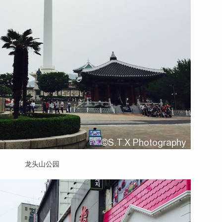
龙头山公园