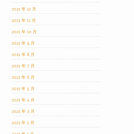
2021 年 12 月
2021 年 11 月
2021 年 10 月
2021 年 9 月
2021 年 8 月
2021 年 7 月
2021 年 6 月
2021 年 5 月
2021 年 4 月
2021 年 3 月
2021 年 2 月