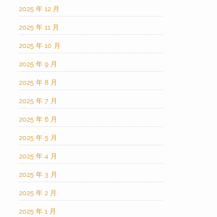
2025 年 12 月
2025 年 11 月
2025 年 10 月
2025 年 9 月
2025 年 8 月
2025 年 7 月
2025 年 6 月
2025 年 5 月
2025 年 4 月
2025 年 3 月
2025 年 2 月
2025 年 1 月