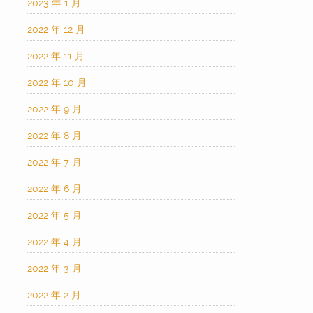
2023 年 1 月
2022 年 12 月
2022 年 11 月
2022 年 10 月
2022 年 9 月
2022 年 8 月
2022 年 7 月
2022 年 6 月
2022 年 5 月
2022 年 4 月
2022 年 3 月
2022 年 2 月