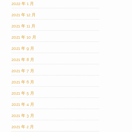
2022 年 1 月
2021 年 12 月
2021 年 11 月
2021 年 10 月
2021 年 9 月
2021 年 8 月
2021 年 7 月
2021 年 6 月
2021 年 5 月
2021 年 4 月
2021 年 3 月
2021 年 2 月