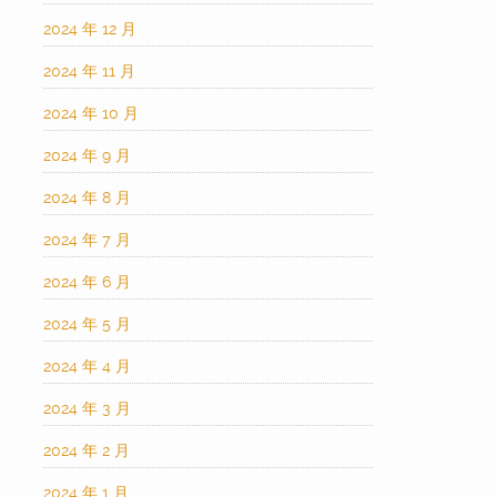
2024 年 12 月
2024 年 11 月
2024 年 10 月
2024 年 9 月
2024 年 8 月
2024 年 7 月
2024 年 6 月
2024 年 5 月
2024 年 4 月
2024 年 3 月
2024 年 2 月
2024 年 1 月