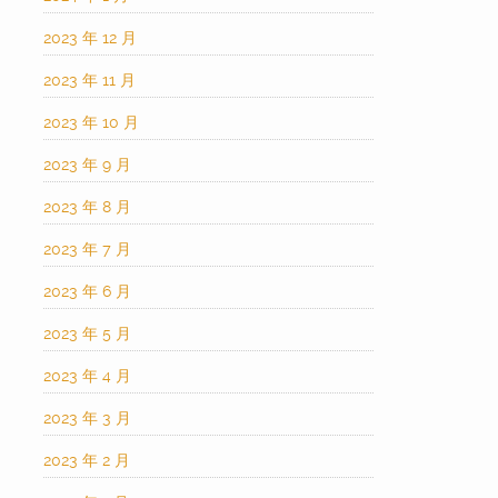
2023 年 12 月
2023 年 11 月
2023 年 10 月
2023 年 9 月
2023 年 8 月
2023 年 7 月
2023 年 6 月
2023 年 5 月
2023 年 4 月
2023 年 3 月
2023 年 2 月