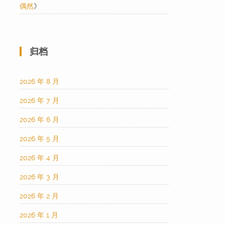
偶然
》
归档
2026 年 8 月
2026 年 7 月
2026 年 6 月
2026 年 5 月
2026 年 4 月
2026 年 3 月
2026 年 2 月
2026 年 1 月