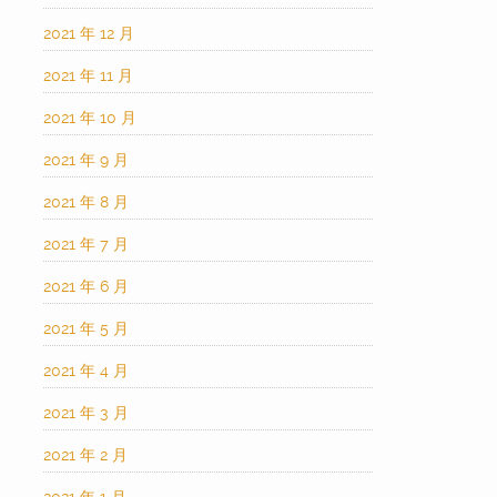
2021 年 12 月
2021 年 11 月
2021 年 10 月
2021 年 9 月
2021 年 8 月
2021 年 7 月
2021 年 6 月
2021 年 5 月
2021 年 4 月
2021 年 3 月
2021 年 2 月