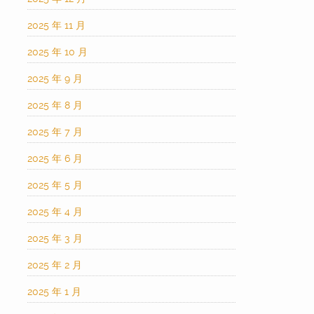
2025 年 11 月
2025 年 10 月
2025 年 9 月
2025 年 8 月
2025 年 7 月
2025 年 6 月
2025 年 5 月
2025 年 4 月
2025 年 3 月
2025 年 2 月
2025 年 1 月