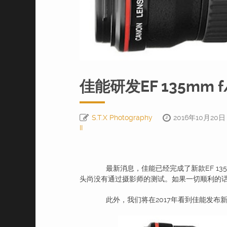
佳能研发EF 135mm 
S.T.X Photography
2016年10月20日
II
最新消息，佳能已经完成了新款EF 135m
头尚没有通过摄影师的测试。如果一切顺利的
此外，我们将在2017年看到佳能发布新款