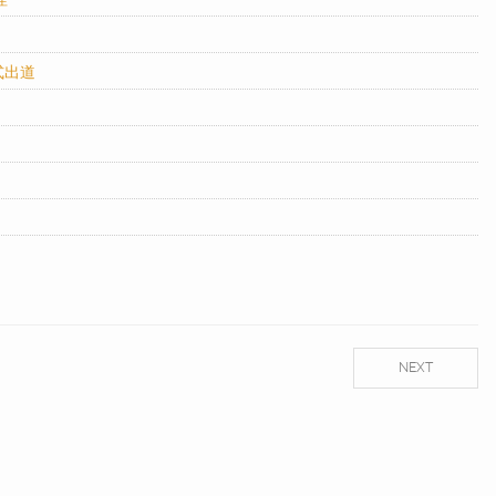
式出道
NEXT