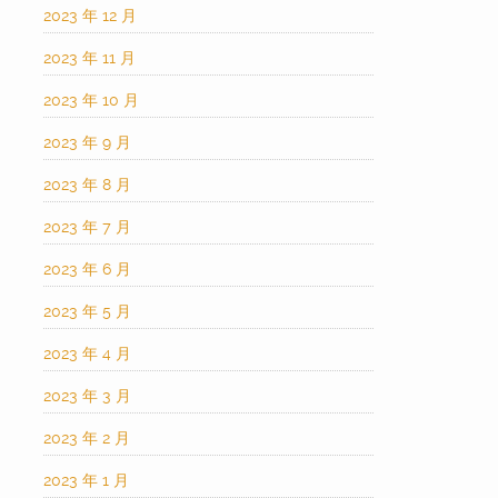
2023 年 12 月
2023 年 11 月
2023 年 10 月
2023 年 9 月
2023 年 8 月
2023 年 7 月
2023 年 6 月
2023 年 5 月
2023 年 4 月
2023 年 3 月
2023 年 2 月
2023 年 1 月