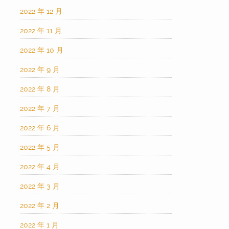
2022 年 12 月
2022 年 11 月
2022 年 10 月
2022 年 9 月
2022 年 8 月
2022 年 7 月
2022 年 6 月
2022 年 5 月
2022 年 4 月
2022 年 3 月
2022 年 2 月
2022 年 1 月