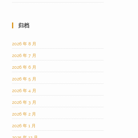
归档
2026 年 8 月
2026 年 7 月
2026 年 6 月
2026 年 5 月
2026 年 4 月
2026 年 3 月
2026 年 2 月
2026 年 1 月
2025 年 12 月