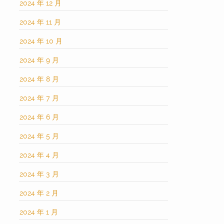
2024 年 12 月
2024 年 11 月
2024 年 10 月
2024 年 9 月
2024 年 8 月
2024 年 7 月
2024 年 6 月
2024 年 5 月
2024 年 4 月
2024 年 3 月
2024 年 2 月
2024 年 1 月