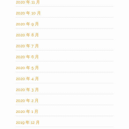
2020 年 11 月
2020 年 10 月
2020 年 9 月
2020 年 8 月
2020 年 7 月
2020 年 6 月
2020 年 5 月
2020 年 4 月
2020 年 3 月
2020 年 2 月
2020 年 1 月
2019 年 12 月