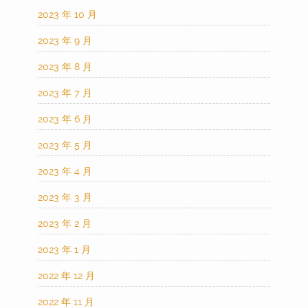
2023 年 10 月
2023 年 9 月
2023 年 8 月
2023 年 7 月
2023 年 6 月
2023 年 5 月
2023 年 4 月
2023 年 3 月
2023 年 2 月
2023 年 1 月
2022 年 12 月
2022 年 11 月