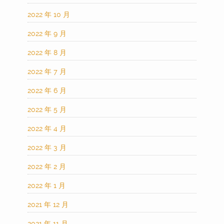
2022 年 10 月
2022 年 9 月
2022 年 8 月
2022 年 7 月
2022 年 6 月
2022 年 5 月
2022 年 4 月
2022 年 3 月
2022 年 2 月
2022 年 1 月
2021 年 12 月
2021 年 11 月