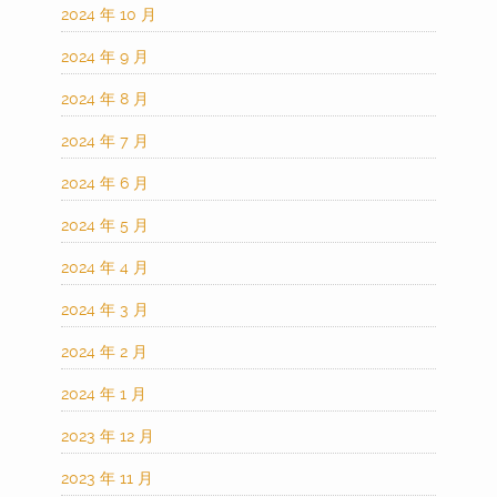
2024 年 10 月
2024 年 9 月
2024 年 8 月
2024 年 7 月
2024 年 6 月
2024 年 5 月
2024 年 4 月
2024 年 3 月
2024 年 2 月
2024 年 1 月
2023 年 12 月
2023 年 11 月