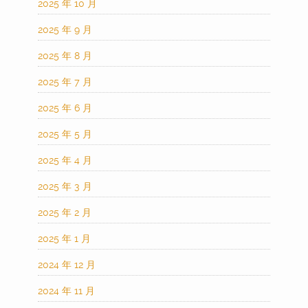
2025 年 10 月
2025 年 9 月
2025 年 8 月
2025 年 7 月
2025 年 6 月
2025 年 5 月
2025 年 4 月
2025 年 3 月
2025 年 2 月
2025 年 1 月
2024 年 12 月
2024 年 11 月