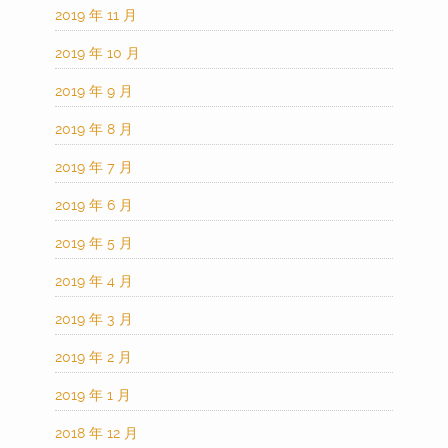
2019 年 11 月
2019 年 10 月
2019 年 9 月
2019 年 8 月
2019 年 7 月
2019 年 6 月
2019 年 5 月
2019 年 4 月
2019 年 3 月
2019 年 2 月
2019 年 1 月
2018 年 12 月