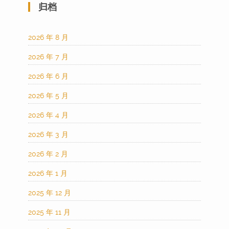
归档
2026 年 8 月
2026 年 7 月
2026 年 6 月
2026 年 5 月
2026 年 4 月
2026 年 3 月
2026 年 2 月
2026 年 1 月
2025 年 12 月
2025 年 11 月