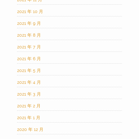
2021 年 10 月
2021 年 9 月
2021 年 8 月
2021 年 7 月
2021 年 6 月
2021 年 5 月
2021 年 4 月
2021 年 3 月
2021 年 2 月
2021 年 1 月
2020 年 12 月