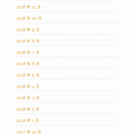
2018 年 11 月
2018 年 10 月
2018 年 9 月
2018 年 8 月
2018 年 7 月
2018 年 6 月
2018 年 5 月
2018 年 4 月
2018 年 3 月
2018 年 2 月
2018 年 1 月
2017 年 12 月