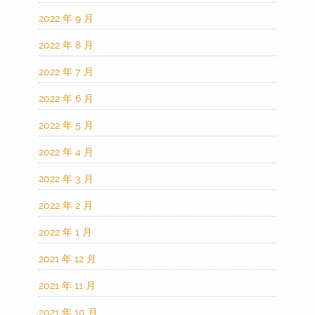
2022 年 9 月
2022 年 8 月
2022 年 7 月
2022 年 6 月
2022 年 5 月
2022 年 4 月
2022 年 3 月
2022 年 2 月
2022 年 1 月
2021 年 12 月
2021 年 11 月
2021 年 10 月