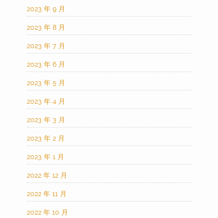
2023 年 9 月
2023 年 8 月
2023 年 7 月
2023 年 6 月
2023 年 5 月
2023 年 4 月
2023 年 3 月
2023 年 2 月
2023 年 1 月
2022 年 12 月
2022 年 11 月
2022 年 10 月