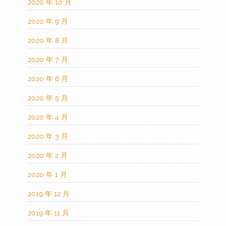
2020 年 10 月
2020 年 9 月
2020 年 8 月
2020 年 7 月
2020 年 6 月
2020 年 5 月
2020 年 4 月
2020 年 3 月
2020 年 2 月
2020 年 1 月
2019 年 12 月
2019 年 11 月