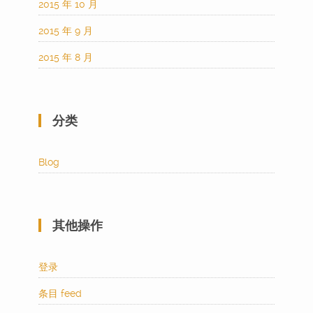
2015 年 10 月
2015 年 9 月
2015 年 8 月
分类
Blog
其他操作
登录
条目 feed