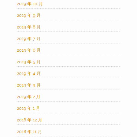
2019 年 10 月
2019 年 9 月
2019 年 8 月
2019 年 7 月
2019 年 6 月
2019 年 5 月
2019 年 4 月
2019 年 3 月
2019 年 2 月
2019 年 1 月
2018 年 12 月
2018 年 11 月