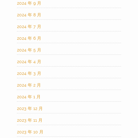
2024 年 9 月
2024 年 8 月
2024 年 7 月
2024 年 6 月
2024 年 5 月
2024 年 4 月
2024 年 3 月
2024 年 2 月
2024 年 1 月
2023 年 12 月
2023 年 11 月
2023 年 10 月