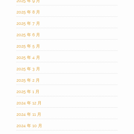
2025 年 9 月
2025 年 8 月
2025 年 7 月
2025 年 6 月
2025 年 5 月
2025 年 4 月
2025 年 3 月
2025 年 2 月
2025 年 1 月
2024 年 12 月
2024 年 11 月
2024 年 10 月