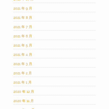
2021 年 9 月
2021 年 8 月
2021 年 7 月
2021 年 6 月
2021 年 5 月
2021 年 4 月
2021 年 3 月
2021 年 2 月
2021 年 1 月
2020 年 12 月
2020 年 11 月