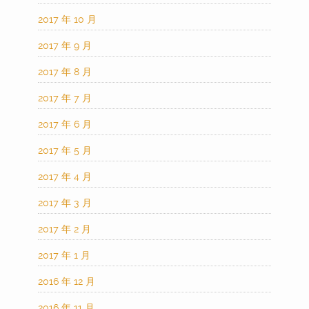
2017 年 10 月
2017 年 9 月
2017 年 8 月
2017 年 7 月
2017 年 6 月
2017 年 5 月
2017 年 4 月
2017 年 3 月
2017 年 2 月
2017 年 1 月
2016 年 12 月
2016 年 11 月