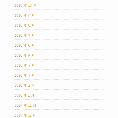
2018 年 10 月
2018 年 9 月
2018 年 8 月
2018 年 7 月
2018 年 6 月
2018 年 5 月
2018 年 4 月
2018 年 3 月
2018 年 2 月
2018 年 1 月
2017 年 12 月
2017 年 11 月