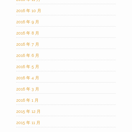
2016 年 10 月
2016 年 9 月
2016 年 8 月
2016 年 7 月
2016 年 6 月
2016 年 5 月
2016 年 4 月
2016 年 3 月
2016 年 1 月
2015 年 12 月
2015 年 11 月