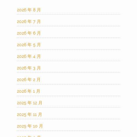
2026 年 8 月
2026 年 7 月
2026 年 6 月
2026 年 5 月
2026 年 4 月
2026 年 3 月
2026 年 2 月
2026 年 1 月
2025 年 12 月
2025 年 11 月
2025 年 10 月