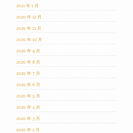
2021 年 1 月
2020 年 12 月
2020 年 11 月
2020 年 10 月
2020 年 9 月
2020 年 8 月
2020 年 7 月
2020 年 6 月
2020 年 5 月
2020 年 4 月
2020 年 3 月
2020 年 2 月