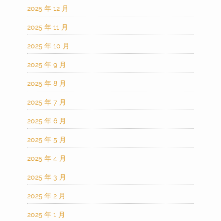
2025 年 12 月
2025 年 11 月
2025 年 10 月
2025 年 9 月
2025 年 8 月
2025 年 7 月
2025 年 6 月
2025 年 5 月
2025 年 4 月
2025 年 3 月
2025 年 2 月
2025 年 1 月