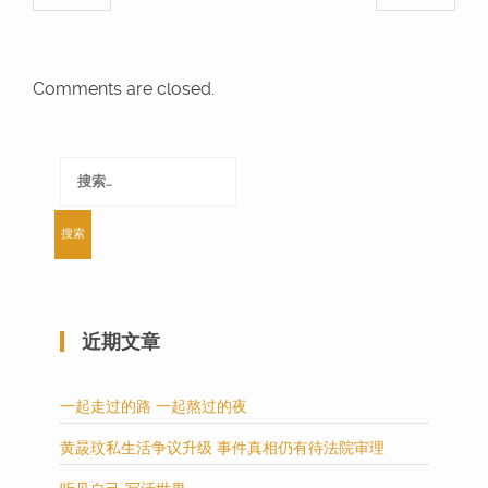
Comments are closed.
搜
索：
近期文章
一起走过的路 一起熬过的夜
黄晸玟私生活争议升级 事件真相仍有待法院审理