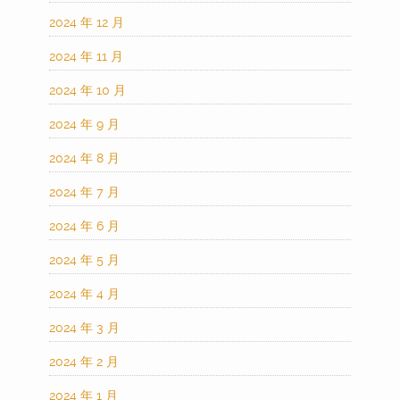
2024 年 12 月
2024 年 11 月
2024 年 10 月
2024 年 9 月
2024 年 8 月
2024 年 7 月
2024 年 6 月
2024 年 5 月
2024 年 4 月
2024 年 3 月
2024 年 2 月
2024 年 1 月