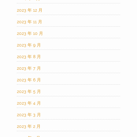
2023 年 12 月
2023 年 11 月
2023 年 10 月
2023 年 9 月
2023 年 8 月
2023 年 7 月
2023 年 6 月
2023 年 5 月
2023 年 4 月
2023 年 3 月
2023 年 2 月