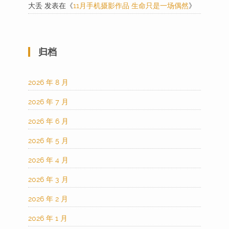
大丢
发表在《
11月手机摄影作品 生命只是一场偶然
》
归档
2026 年 8 月
2026 年 7 月
2026 年 6 月
2026 年 5 月
2026 年 4 月
2026 年 3 月
2026 年 2 月
2026 年 1 月