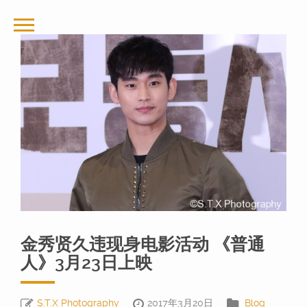
金秀贤久违现身电影活动 《普通
人》3月23日上映
S.T.X Photography
2017年3月20日
Blog