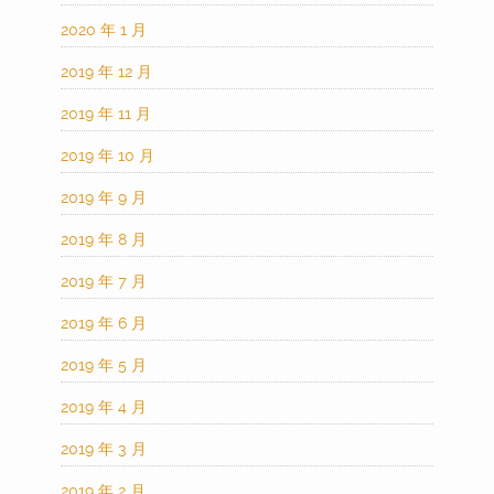
2020 年 1 月
2019 年 12 月
2019 年 11 月
2019 年 10 月
2019 年 9 月
2019 年 8 月
2019 年 7 月
2019 年 6 月
2019 年 5 月
2019 年 4 月
2019 年 3 月
2019 年 2 月