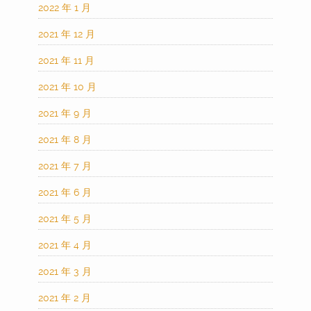
2022 年 1 月
2021 年 12 月
2021 年 11 月
2021 年 10 月
2021 年 9 月
2021 年 8 月
2021 年 7 月
2021 年 6 月
2021 年 5 月
2021 年 4 月
2021 年 3 月
2021 年 2 月