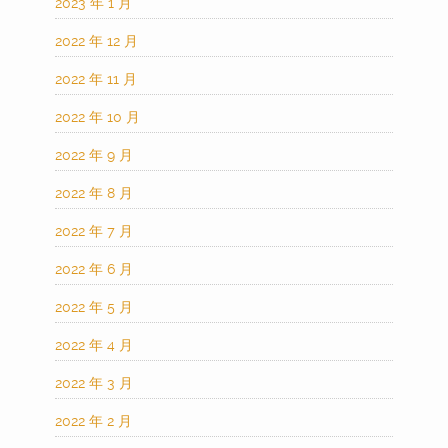
2023 年 1 月
2022 年 12 月
2022 年 11 月
2022 年 10 月
2022 年 9 月
2022 年 8 月
2022 年 7 月
2022 年 6 月
2022 年 5 月
2022 年 4 月
2022 年 3 月
2022 年 2 月