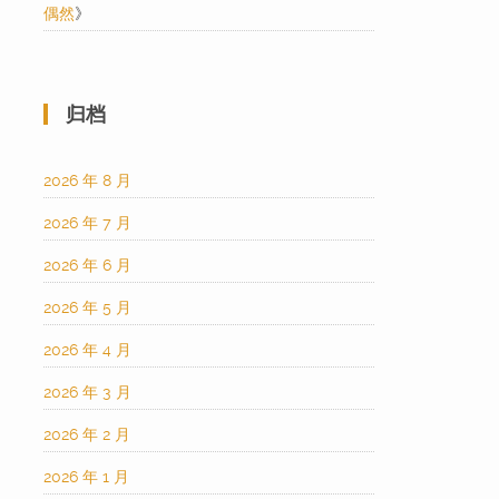
偶然
》
归档
2026 年 8 月
2026 年 7 月
2026 年 6 月
2026 年 5 月
2026 年 4 月
2026 年 3 月
2026 年 2 月
2026 年 1 月