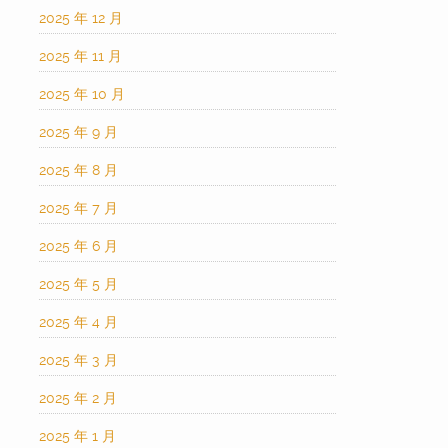
2025 年 12 月
2025 年 11 月
2025 年 10 月
2025 年 9 月
2025 年 8 月
2025 年 7 月
2025 年 6 月
2025 年 5 月
2025 年 4 月
2025 年 3 月
2025 年 2 月
2025 年 1 月