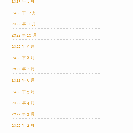
2023 年 1 月
2022 年 12 月
2022 年 11 月
2022 年 10 月
2022 年 9 月
2022 年 8 月
2022 年 7 月
2022 年 6 月
2022 年 5 月
2022 年 4 月
2022 年 3 月
2022 年 2 月