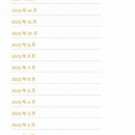
2023 年 12 月
2023 年 11 月
2023 年 10 月
2023 年 9 月
2023 年 8 月
2023 年 7 月
2023 年 6 月
2023 年 5 月
2023 年 4 月
2023 年 3 月
2023 年 2 月