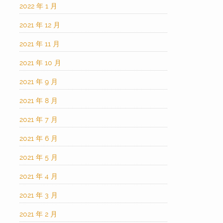
2022 年 1 月
2021 年 12 月
2021 年 11 月
2021 年 10 月
2021 年 9 月
2021 年 8 月
2021 年 7 月
2021 年 6 月
2021 年 5 月
2021 年 4 月
2021 年 3 月
2021 年 2 月