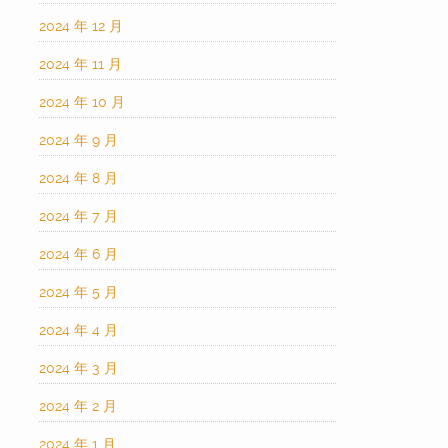
2024 年 12 月
2024 年 11 月
2024 年 10 月
2024 年 9 月
2024 年 8 月
2024 年 7 月
2024 年 6 月
2024 年 5 月
2024 年 4 月
2024 年 3 月
2024 年 2 月
2024 年 1 月