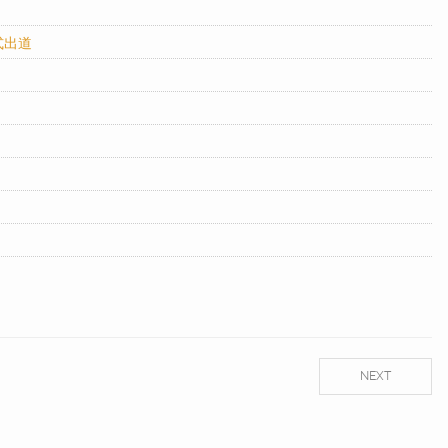
式出道
NEXT