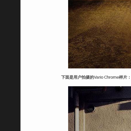
下面是用户拍摄的Vario Chrome样片