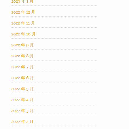
2023 年 1 月
2022 年 12 月
2022 年 11 月
2022 年 10 月
2022 年 9 月
2022 年 8 月
2022 年 7 月
2022 年 6 月
2022 年 5 月
2022 年 4 月
2022 年 3 月
2022 年 2 月