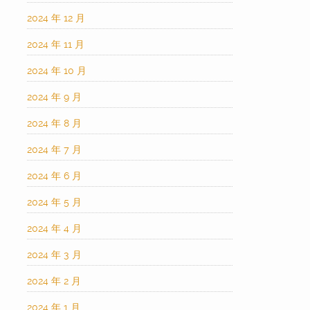
2024 年 12 月
2024 年 11 月
2024 年 10 月
2024 年 9 月
2024 年 8 月
2024 年 7 月
2024 年 6 月
2024 年 5 月
2024 年 4 月
2024 年 3 月
2024 年 2 月
2024 年 1 月