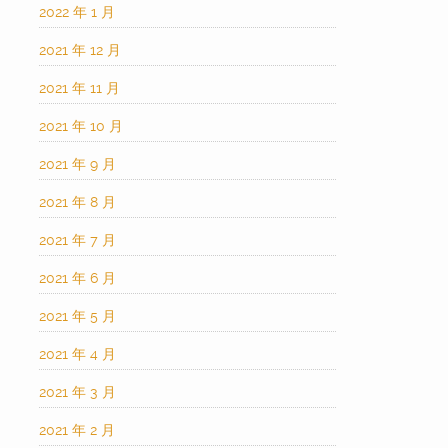
2022 年 1 月
2021 年 12 月
2021 年 11 月
2021 年 10 月
2021 年 9 月
2021 年 8 月
2021 年 7 月
2021 年 6 月
2021 年 5 月
2021 年 4 月
2021 年 3 月
2021 年 2 月