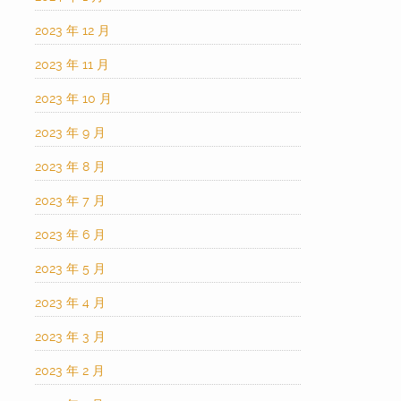
2023 年 12 月
2023 年 11 月
2023 年 10 月
2023 年 9 月
2023 年 8 月
2023 年 7 月
2023 年 6 月
2023 年 5 月
2023 年 4 月
2023 年 3 月
2023 年 2 月