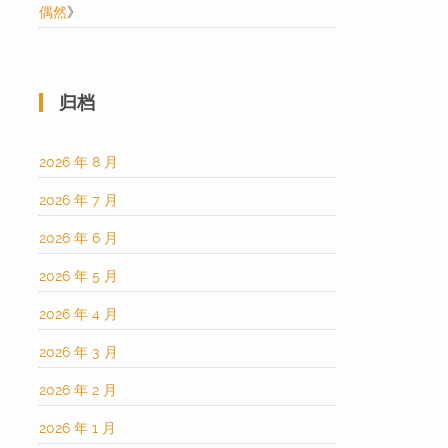
偶然
》
归档
2026 年 8 月
2026 年 7 月
2026 年 6 月
2026 年 5 月
2026 年 4 月
2026 年 3 月
2026 年 2 月
2026 年 1 月