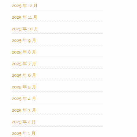
2025 年 12 月
2025 年 11 月
2025 年 10 月
2025 年 9 月
2025 年 8 月
2025 年 7 月
2025 年 6 月
2025 年 5 月
2025 年 4 月
2025 年 3 月
2025 年 2 月
2025 年 1 月