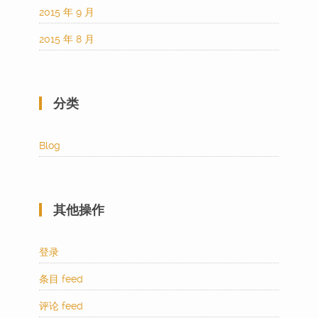
2015 年 9 月
2015 年 8 月
分类
Blog
其他操作
登录
条目 feed
评论 feed