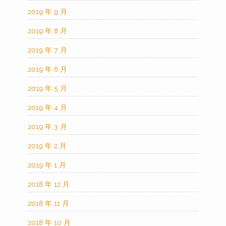
2019 年 9 月
2019 年 8 月
2019 年 7 月
2019 年 6 月
2019 年 5 月
2019 年 4 月
2019 年 3 月
2019 年 2 月
2019 年 1 月
2018 年 12 月
2018 年 11 月
2018 年 10 月