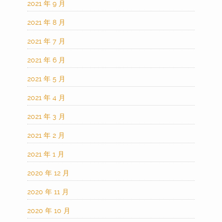
2021 年 9 月
2021 年 8 月
2021 年 7 月
2021 年 6 月
2021 年 5 月
2021 年 4 月
2021 年 3 月
2021 年 2 月
2021 年 1 月
2020 年 12 月
2020 年 11 月
2020 年 10 月