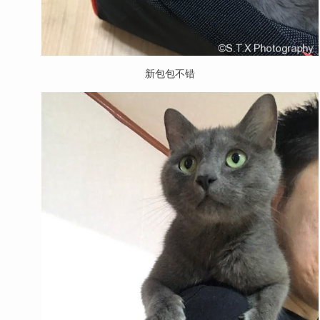
新包包不错