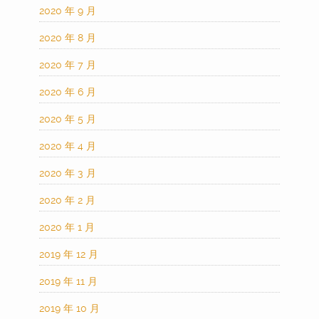
2020 年 9 月
2020 年 8 月
2020 年 7 月
2020 年 6 月
2020 年 5 月
2020 年 4 月
2020 年 3 月
2020 年 2 月
2020 年 1 月
2019 年 12 月
2019 年 11 月
2019 年 10 月