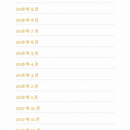
2018 年 9 月
2018 年 8 月
2018 年 7 月
2018 年 6 月
2018 年 5 月
2018 年 4 月
2018 年 3 月
2018 年 2 月
2018 年 1 月
2017 年 12 月
2017 年 11 月