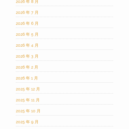
2026 年 8 月
2026 年 7 月
2026 年 6 月
2026 年 5 月
2026 年 4 月
2026 年 3 月
2026 年 2 月
2026 年 1 月
2025 年 12 月
2025 年 11 月
2025 年 10 月
2025 年 9 月