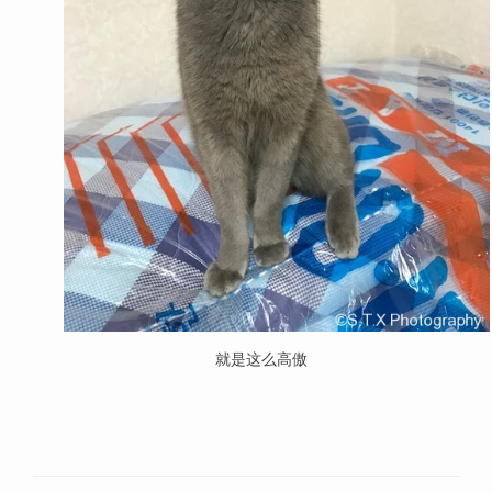
就是这么高傲