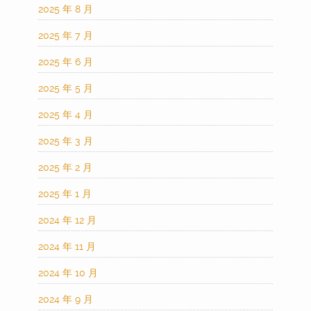
2025 年 8 月
2025 年 7 月
2025 年 6 月
2025 年 5 月
2025 年 4 月
2025 年 3 月
2025 年 2 月
2025 年 1 月
2024 年 12 月
2024 年 11 月
2024 年 10 月
2024 年 9 月