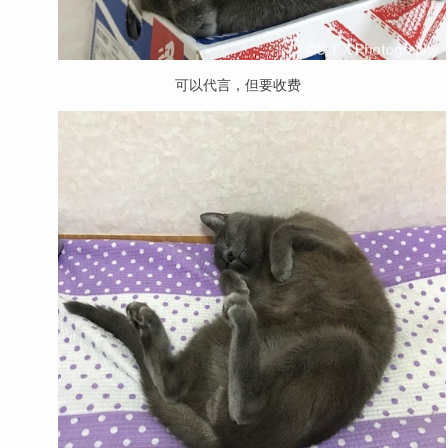
可以代言，但要收费