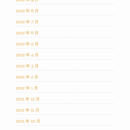
2022 年 8 月
2022 年 7 月
2022 年 6 月
2022 年 5 月
2022 年 4 月
2022 年 3 月
2022 年 2 月
2022 年 1 月
2021 年 12 月
2021 年 11 月
2021 年 10 月