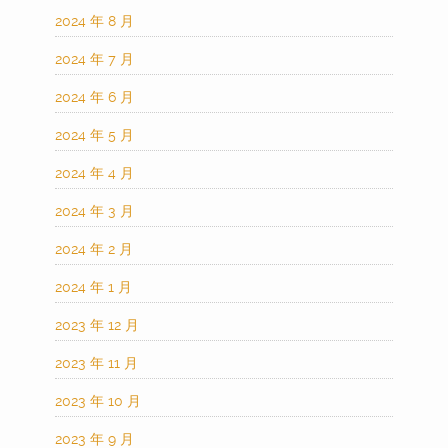
2024 年 8 月
2024 年 7 月
2024 年 6 月
2024 年 5 月
2024 年 4 月
2024 年 3 月
2024 年 2 月
2024 年 1 月
2023 年 12 月
2023 年 11 月
2023 年 10 月
2023 年 9 月