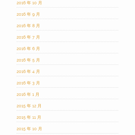
2016 年 10 月
2016 年 9 月
2016 年 8 月
2016 年 7 月
2016 年 6 月
2016 年 5 月
2016 年 4 月
2016 年 3 月
2016 年 1 月
2015 年 12 月
2015 年 11 月
2015 年 10 月