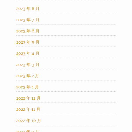
2023 年 8 月
2023 年 7 月
2023 年 6 月
2023 年 5 月
2023 年 4 月
2023 年 3 月
2023 年 2 月
2023 年 1 月
2022 年 12 月
2022 年 11 月
2022 年 10 月
2022 年 9 月