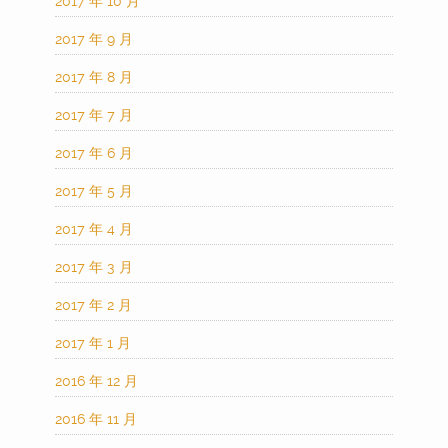
2017 年 10 月
2017 年 9 月
2017 年 8 月
2017 年 7 月
2017 年 6 月
2017 年 5 月
2017 年 4 月
2017 年 3 月
2017 年 2 月
2017 年 1 月
2016 年 12 月
2016 年 11 月