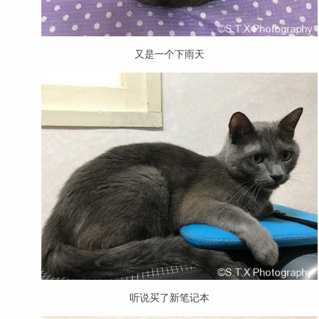
又是一个下雨天
听说买了新笔记本