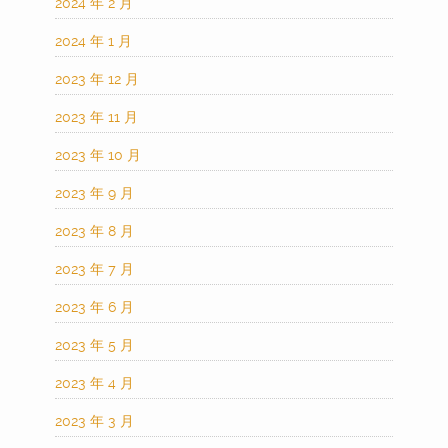
2024 年 2 月
2024 年 1 月
2023 年 12 月
2023 年 11 月
2023 年 10 月
2023 年 9 月
2023 年 8 月
2023 年 7 月
2023 年 6 月
2023 年 5 月
2023 年 4 月
2023 年 3 月