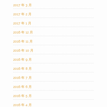
2017 年 3 月
2017 年 2 月
2017 年 1 月
2016 年 12 月
2016 年 11 月
2016 年 10 月
2016 年 9 月
2016 年 8 月
2016 年 7 月
2016 年 6 月
2016 年 5 月
2016 年 4 月