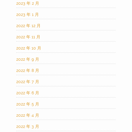
2023 年 2 月
2023 年 1 月
2022 年 12 月
2022 年 11 月
2022 年 10 月
2022 年 9 月
2022 年 8 月
2022 年 7 月
2022 年 6 月
2022 年 5 月
2022 年 4 月
2022 年 3 月