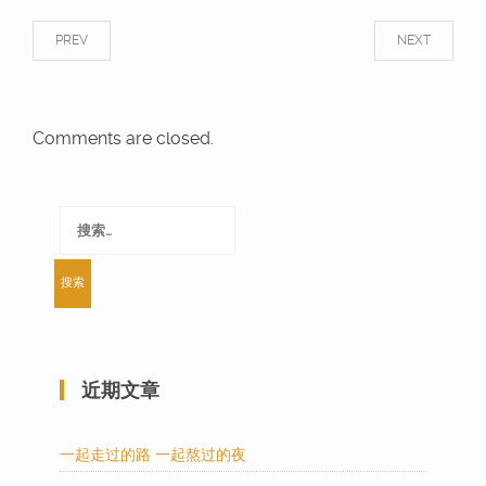
PREV
NEXT
Comments are closed.
搜
索：
近期文章
一起走过的路 一起熬过的夜