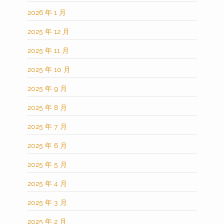
2026 年 1 月
2025 年 12 月
2025 年 11 月
2025 年 10 月
2025 年 9 月
2025 年 8 月
2025 年 7 月
2025 年 6 月
2025 年 5 月
2025 年 4 月
2025 年 3 月
2025 年 2 月