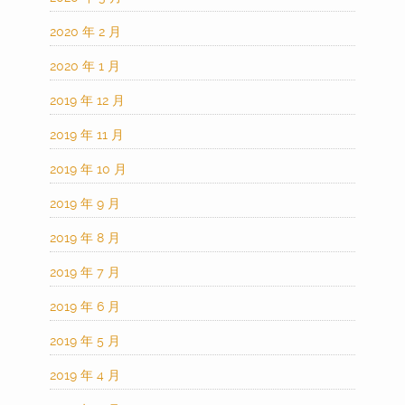
2020 年 2 月
2020 年 1 月
2019 年 12 月
2019 年 11 月
2019 年 10 月
2019 年 9 月
2019 年 8 月
2019 年 7 月
2019 年 6 月
2019 年 5 月
2019 年 4 月