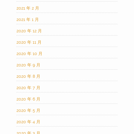
2021 年 2 月
2021 年 1 月
2020 年 12 月
2020 年 11 月
2020 年 10 月
2020 年 9 月
2020 年 8 月
2020 年 7 月
2020 年 6 月
2020 年 5 月
2020 年 4 月
2020 年 3 月