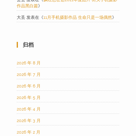
作品黑白篇
》
大丢
发表在《
11月手机摄影作品 生命只是一场偶然
》
归档
2026 年 8 月
2026 年 7 月
2026 年 6 月
2026 年 5 月
2026 年 4 月
2026 年 3 月
2026 年 2 月