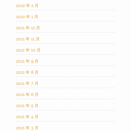
2022 年 2 月
2022 年 1 月
2021 年 12 月
2021 年 11 月
2021 年 10 月
2021 年 9 月
2021 年 8 月
2021 年 7 月
2021 年 6 月
2021 年 5 月
2021 年 4 月
2021 年 3 月