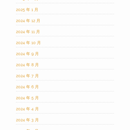
2025 年 1 月
2024 年 12 月
2024 年 11 月
2024 年 10 月
2024 年 9 月
2024 年 8 月
2024 年 7 月
2024 年 6 月
2024 年 5 月
2024 年 4 月
2024 年 3 月