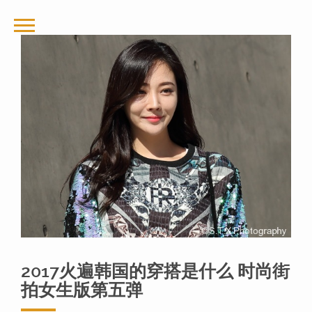
2017火遍韩国的穿搭是什么 时尚街
拍女生版第五弹