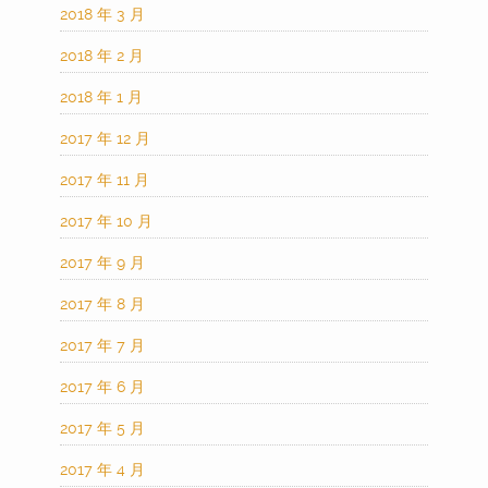
2018 年 3 月
2018 年 2 月
2018 年 1 月
2017 年 12 月
2017 年 11 月
2017 年 10 月
2017 年 9 月
2017 年 8 月
2017 年 7 月
2017 年 6 月
2017 年 5 月
2017 年 4 月