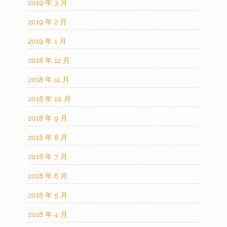
2019 年 3 月
2019 年 2 月
2019 年 1 月
2018 年 12 月
2018 年 11 月
2018 年 10 月
2018 年 9 月
2018 年 8 月
2018 年 7 月
2018 年 6 月
2018 年 5 月
2018 年 4 月