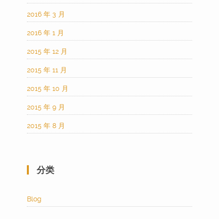
2016 年 3 月
2016 年 1 月
2015 年 12 月
2015 年 11 月
2015 年 10 月
2015 年 9 月
2015 年 8 月
分类
Blog