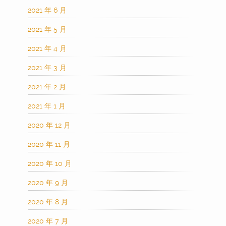
2021 年 6 月
2021 年 5 月
2021 年 4 月
2021 年 3 月
2021 年 2 月
2021 年 1 月
2020 年 12 月
2020 年 11 月
2020 年 10 月
2020 年 9 月
2020 年 8 月
2020 年 7 月