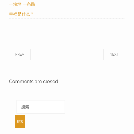
一堵墙 一条路
幸福是什么？
PREV
NEXT
Comments are closed.
搜
索：