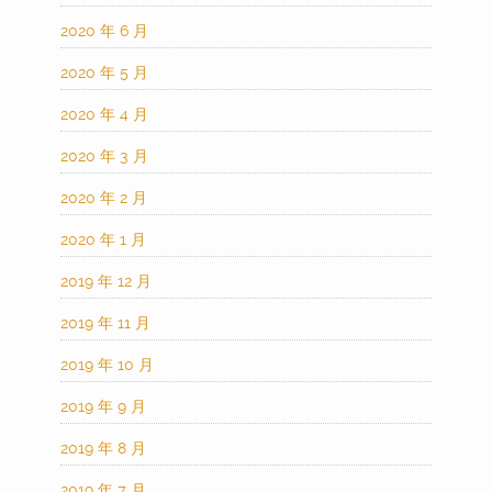
2020 年 6 月
2020 年 5 月
2020 年 4 月
2020 年 3 月
2020 年 2 月
2020 年 1 月
2019 年 12 月
2019 年 11 月
2019 年 10 月
2019 年 9 月
2019 年 8 月
2019 年 7 月