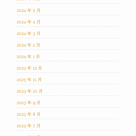
2024 年 5 月
2024 年 4 月
2024 年 3 月
2024 年 2 月
2024 年 1 月
2023 年 12 月
2023 年 11 月
2023 年 10 月
2023 年 9 月
2023 年 8 月
2023 年 7 月