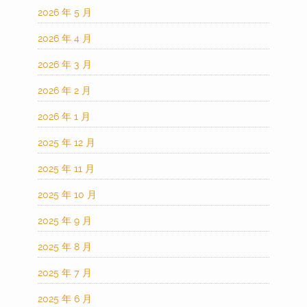
2026 年 5 月
2026 年 4 月
2026 年 3 月
2026 年 2 月
2026 年 1 月
2025 年 12 月
2025 年 11 月
2025 年 10 月
2025 年 9 月
2025 年 8 月
2025 年 7 月
2025 年 6 月