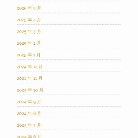
2025 年 5 月
2025 年 4 月
2025 年 3 月
2025 年 2 月
2025 年 1 月
2024 年 12 月
2024 年 11 月
2024 年 10 月
2024 年 9 月
2024 年 8 月
2024 年 7 月
2024 年 6 月