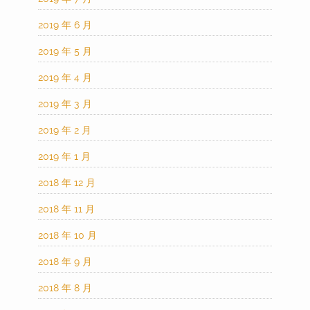
2019 年 6 月
2019 年 5 月
2019 年 4 月
2019 年 3 月
2019 年 2 月
2019 年 1 月
2018 年 12 月
2018 年 11 月
2018 年 10 月
2018 年 9 月
2018 年 8 月