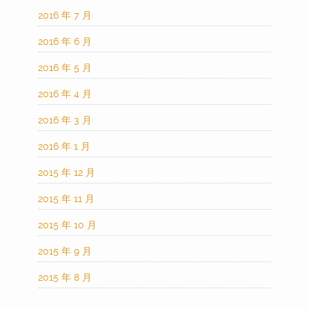
2016 年 7 月
2016 年 6 月
2016 年 5 月
2016 年 4 月
2016 年 3 月
2016 年 1 月
2015 年 12 月
2015 年 11 月
2015 年 10 月
2015 年 9 月
2015 年 8 月