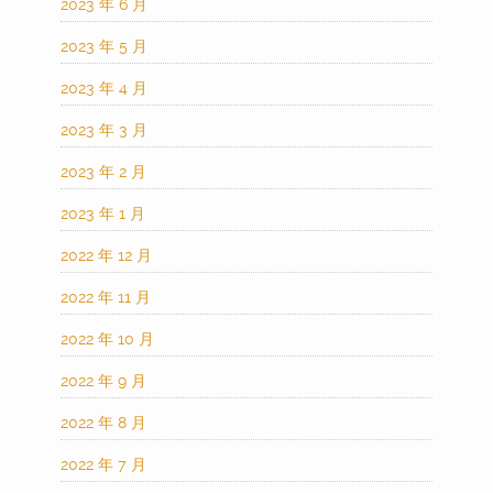
2023 年 6 月
2023 年 5 月
2023 年 4 月
2023 年 3 月
2023 年 2 月
2023 年 1 月
2022 年 12 月
2022 年 11 月
2022 年 10 月
2022 年 9 月
2022 年 8 月
2022 年 7 月