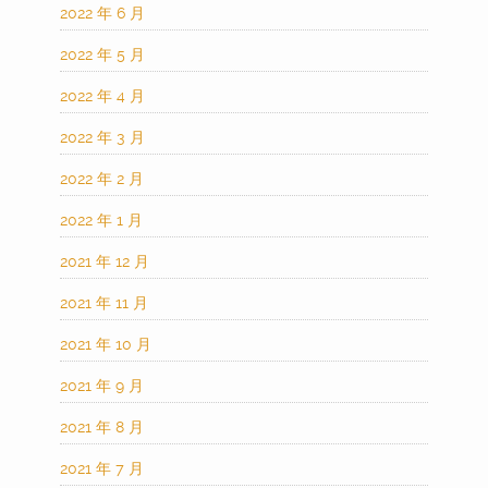
2022 年 6 月
2022 年 5 月
2022 年 4 月
2022 年 3 月
2022 年 2 月
2022 年 1 月
2021 年 12 月
2021 年 11 月
2021 年 10 月
2021 年 9 月
2021 年 8 月
2021 年 7 月