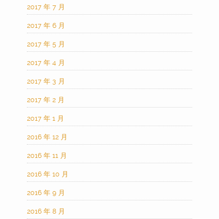
2017 年 7 月
2017 年 6 月
2017 年 5 月
2017 年 4 月
2017 年 3 月
2017 年 2 月
2017 年 1 月
2016 年 12 月
2016 年 11 月
2016 年 10 月
2016 年 9 月
2016 年 8 月