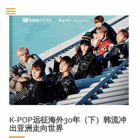
K-POP远征海外30年（下）韩流冲
出亚洲走向世界