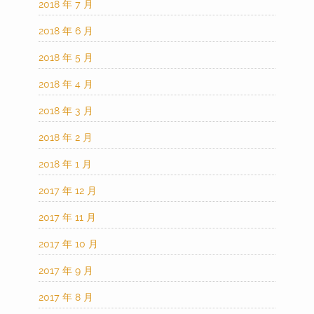
2018 年 7 月
2018 年 6 月
2018 年 5 月
2018 年 4 月
2018 年 3 月
2018 年 2 月
2018 年 1 月
2017 年 12 月
2017 年 11 月
2017 年 10 月
2017 年 9 月
2017 年 8 月