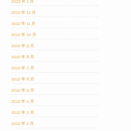
2023 年 1 月
2022 年 12 月
2022 年 11 月
2022 年 10 月
2022 年 9 月
2022 年 8 月
2022 年 7 月
2022 年 6 月
2022 年 5 月
2022 年 4 月
2022 年 3 月
2022 年 2 月