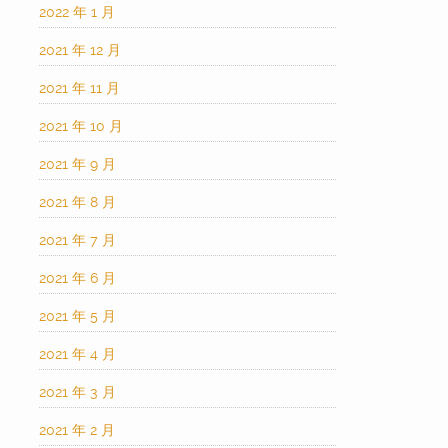
2022 年 1 月
2021 年 12 月
2021 年 11 月
2021 年 10 月
2021 年 9 月
2021 年 8 月
2021 年 7 月
2021 年 6 月
2021 年 5 月
2021 年 4 月
2021 年 3 月
2021 年 2 月