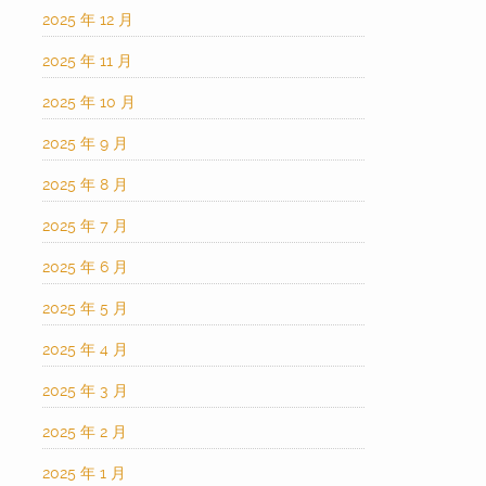
2025 年 12 月
2025 年 11 月
2025 年 10 月
2025 年 9 月
2025 年 8 月
2025 年 7 月
2025 年 6 月
2025 年 5 月
2025 年 4 月
2025 年 3 月
2025 年 2 月
2025 年 1 月