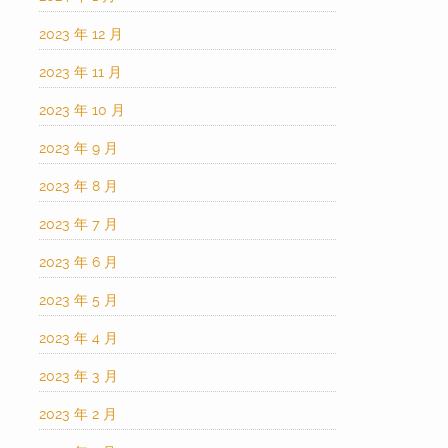
2023 年 12 月
2023 年 11 月
2023 年 10 月
2023 年 9 月
2023 年 8 月
2023 年 7 月
2023 年 6 月
2023 年 5 月
2023 年 4 月
2023 年 3 月
2023 年 2 月