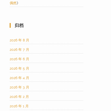
偶然
》
归档
2026 年 8 月
2026 年 7 月
2026 年 6 月
2026 年 5 月
2026 年 4 月
2026 年 3 月
2026 年 2 月
2026 年 1 月