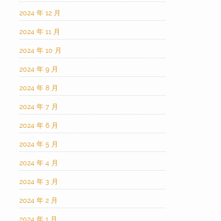
2024 年 12 月
2024 年 11 月
2024 年 10 月
2024 年 9 月
2024 年 8 月
2024 年 7 月
2024 年 6 月
2024 年 5 月
2024 年 4 月
2024 年 3 月
2024 年 2 月
2024 年 1 月