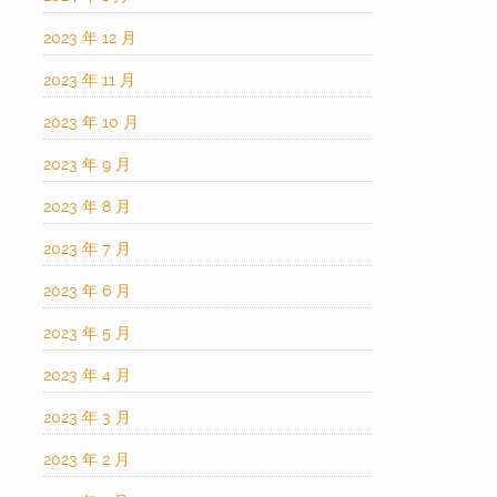
2023 年 12 月
2023 年 11 月
2023 年 10 月
2023 年 9 月
2023 年 8 月
2023 年 7 月
2023 年 6 月
2023 年 5 月
2023 年 4 月
2023 年 3 月
2023 年 2 月