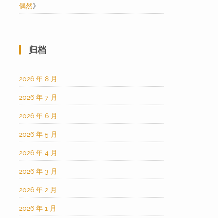
偶然
》
归档
2026 年 8 月
2026 年 7 月
2026 年 6 月
2026 年 5 月
2026 年 4 月
2026 年 3 月
2026 年 2 月
2026 年 1 月