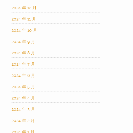
2024 年 12 月
2024 年 11 月
2024 年 10 月
2024 年 9 月
2024 年 8 月
2024 年 7 月
2024 年 6 月
2024 年 5 月
2024 年 4 月
2024 年 3 月
2024 年 2 月
2024 年 1 月