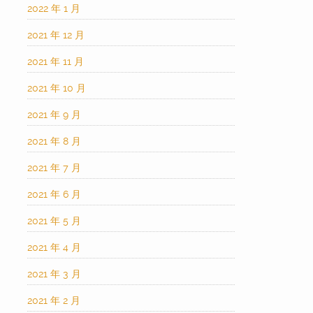
2022 年 1 月
2021 年 12 月
2021 年 11 月
2021 年 10 月
2021 年 9 月
2021 年 8 月
2021 年 7 月
2021 年 6 月
2021 年 5 月
2021 年 4 月
2021 年 3 月
2021 年 2 月