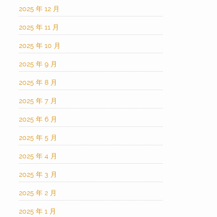
2025 年 12 月
2025 年 11 月
2025 年 10 月
2025 年 9 月
2025 年 8 月
2025 年 7 月
2025 年 6 月
2025 年 5 月
2025 年 4 月
2025 年 3 月
2025 年 2 月
2025 年 1 月