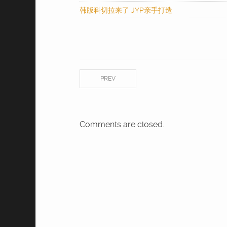
韩版科切拉来了 JYP亲手打造
PREV
Comments are closed.