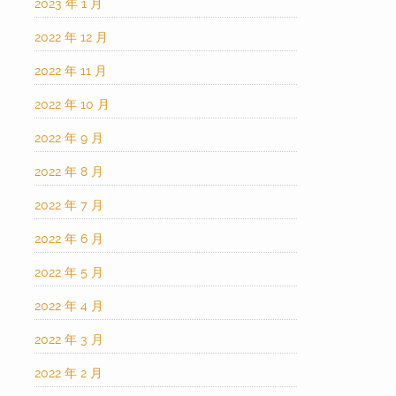
2023 年 1 月
2022 年 12 月
2022 年 11 月
2022 年 10 月
2022 年 9 月
2022 年 8 月
2022 年 7 月
2022 年 6 月
2022 年 5 月
2022 年 4 月
2022 年 3 月
2022 年 2 月